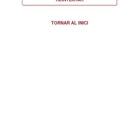
TORNAR AL INICI