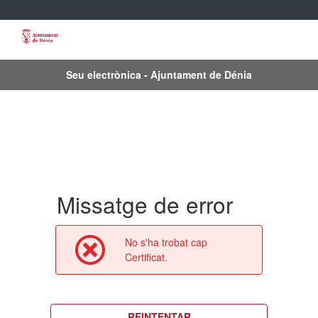
Seu electrònica - Ajuntament de Dénia
Missatge de error
No s'ha trobat cap
Certificat.
REINTENTAR