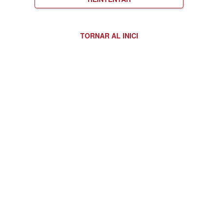
TORNAR AL INICI