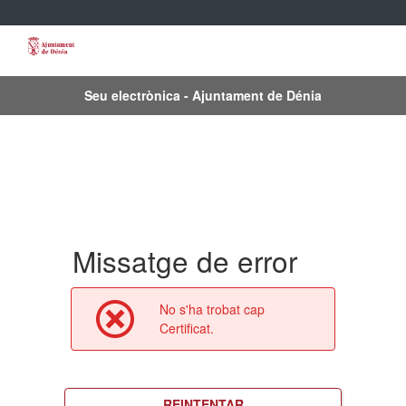
Seu electrònica - Ajuntament de Dénia
Missatge de error
No s'ha trobat cap
Certificat.
REINTENTAR