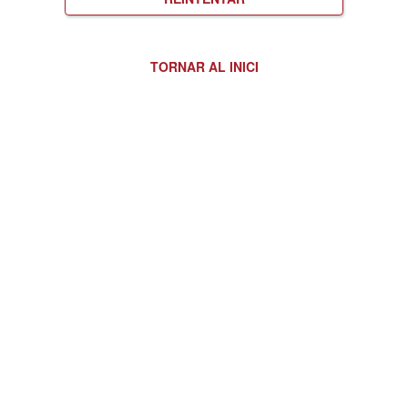
TORNAR AL INICI