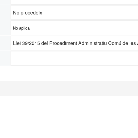
No procedeix
No aplica
Llei 39/2015 del Procediment Administratiu Comú de les 