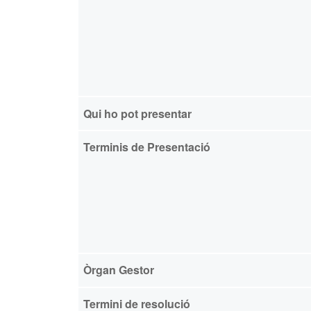
Qui ho pot presentar
Terminis de Presentació
Òrgan Gestor
Termini de resolució