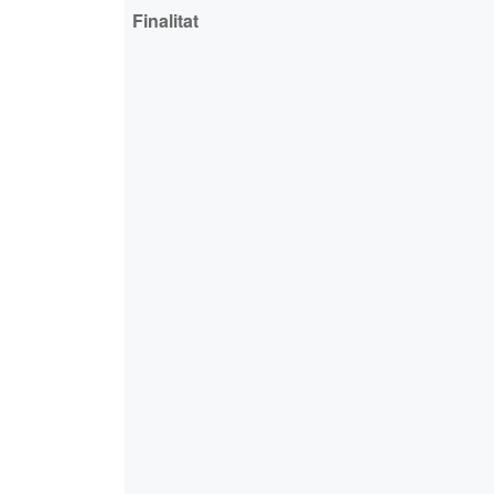
Finalitat