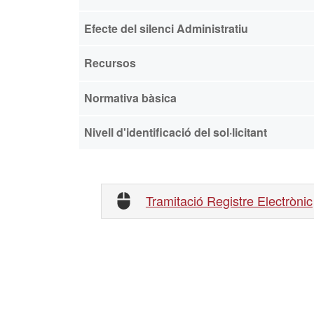
Efecte del silenci Administratiu
Recursos
Normativa bàsica
Nivell d'identificació del sol·licitant
Tramitació Registre Electrònic