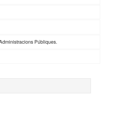
Administracions Públiques.