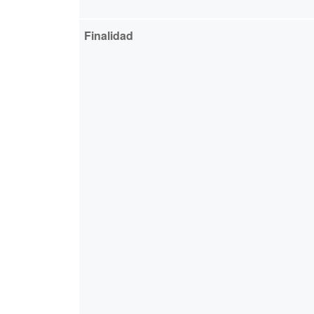
Finalidad