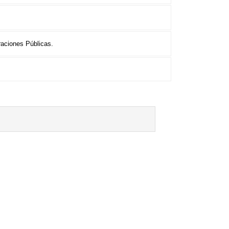
raciones Públicas.