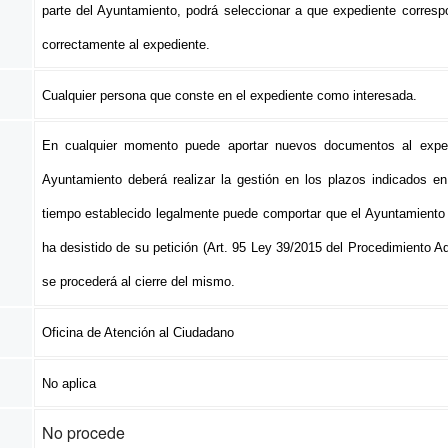
parte del Ayuntamiento, podrá seleccionar a que expediente corre
correctamente al expediente.
Cualquier persona que conste en el expediente como interesada.
En cualquier momento puede aportar nuevos documentos al exped
Ayuntamiento deberá realizar la gestión en los plazos indicados en 
tiempo establecido legalmente puede comportar que el Ayuntamiento 
ha desistido de su petición (Art. 95 Ley 39/2015 del Procedimiento A
se procederá al cierre del mismo.
Oficina de Atención al Ciudadano
No aplica
No procede