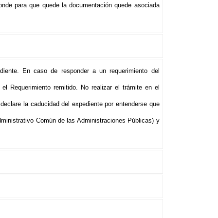
sponde para que quede la documentación quede asociada
iente. En caso de responder a un requerimiento del
el Requerimiento remitido. No realizar el trámite en el
declare la caducidad del expediente por entenderse que
dministrativo Común de las Administraciones Públicas) y