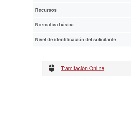
Recursos
Normativa básica
Nivel de identificación del solicitante
Tramitación Online