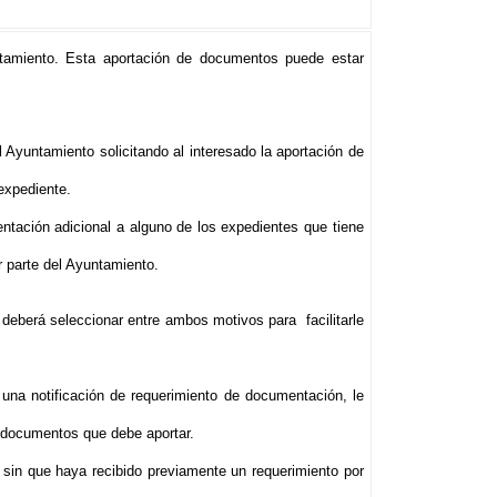
tamiento. Esta aportación de documentos puede estar
l Ayuntamiento solicitando al interesado la aportación de
expediente.
tación adicional a alguno de los expedientes que tiene
r parte del Ayuntamiento.
 deberá seleccionar entre ambos motivos para facilitarle
 una notificación de requerimiento de documentación, le
s documentos que debe aportar.
 sin que haya recibido previamente un requerimiento por