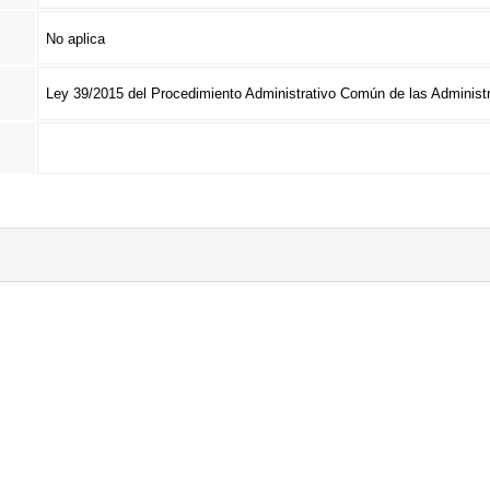
No aplica
Ley 39/2015 del Procedimiento Administrativo Común de las Administ