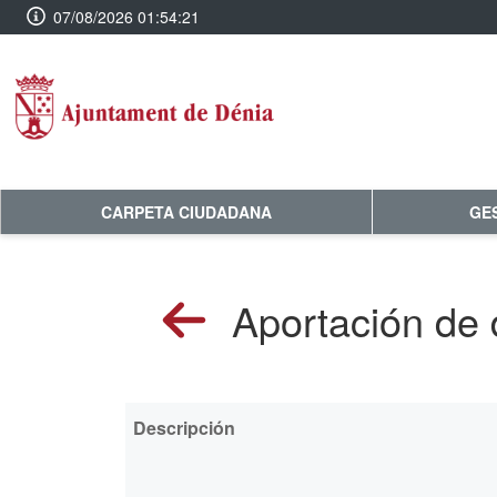
07/08/2026 01:54:21
CARPETA CIUDADANA
GE
Aportación de
Descripción