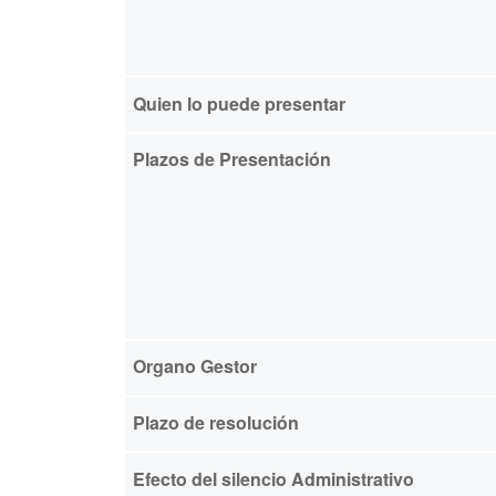
Quien lo puede presentar
Plazos de Presentación
Organo Gestor
Plazo de resolución
Efecto del silencio Administrativo