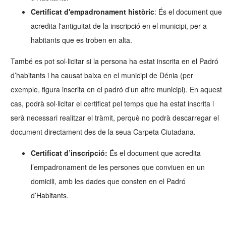
Certificat d'empadronament històric
: És el document que
acredita l'antiguitat de la inscripció en el municipi, per a
habitants que es troben en alta.
També es pot sol·licitar si la persona ha estat inscrita en el Padró
d’habitants i ha causat baixa en el municipi de Dénia (per
exemple, figura inscrita en el padró d’un altre municipi). En aquest
cas, podrà sol·licitar el certificat pel temps que ha estat inscrita i
serà necessari realitzar el tràmit, perquè no podrà descarregar el
document directament des de la seua Carpeta Ciutadana.
Certificat d’inscripció:
És el document que acredita
l’empadronament de les persones que conviuen en un
domicili, amb les dades que consten en el Padró
d’Habitants.