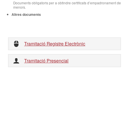
Documents obligatoris per a obtindre certificats d’empadronament de
menors.
Altres documents
Tramitació Registre Electrònic
Tramitació Presencial