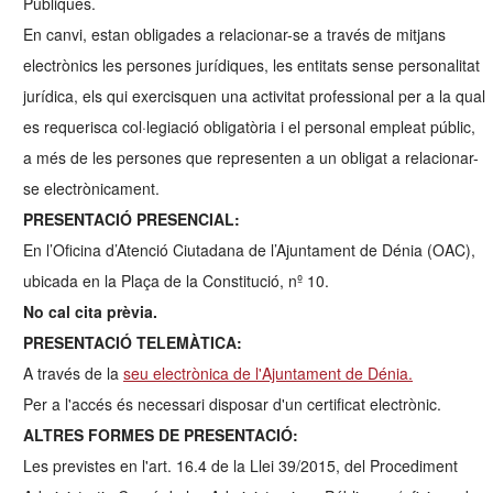
Públiques.
En canvi, estan obligades a relacionar-se a través de mitjans
electrònics les persones jurídiques, les entitats sense personalitat
jurídica, els qui exercisquen una activitat professional per a la qual
es requerisca col·legiació obligatòria i el personal empleat públic,
a més de les persones que representen a un obligat a relacionar-
se electrònicament.
PRESENTACIÓ PRESENCIAL:
En l’Oficina d’Atenció Ciutadana de l’Ajuntament de Dénia (OAC),
ubicada en la Plaça de la Constitució, nº 10.
No cal cita prèvia.
PRESENTACIÓ TELEMÀTICA:
A través de la
seu electrònica de l'Ajuntament de Dénia.
Per a l'accés és necessari disposar d'un certificat electrònic.
ALTRES FORMES DE PRESENTACIÓ:
Les previstes en l'art. 16.4 de la Llei 39/2015, del Procediment