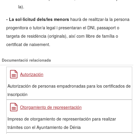
la).
- La sol·licitud dels/les menors
haurà de realitzar-la la persona
progenitora o tutor/a legal i presentaran el DNI, passaport o
targeta de residència (originals), així com llibre de família o
certificat de naixement.
Documentació relacionada
Autorización
Autorización de personas empadronadas para los certificados de
inscripción
Otorgamiento de representación
Impreso de otorgamiento de representación para realizar
trámites con el Ayuntamiento de Dénia