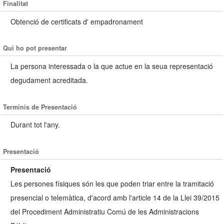
Finalitat
Obtenció de certificats d' empadronament
Qui ho pot presentar
La persona interessada o la que actue en la seua representació
degudament acreditada.
Terminis de Presentació
Durant tot l'any.
Presentació
Presentació
Les persones físiques són les que poden triar entre la tramitació
presencial o telemàtica, d'acord amb l'article 14 de la Llei 39/2015
del Procediment Administratiu Comú de les Administracions