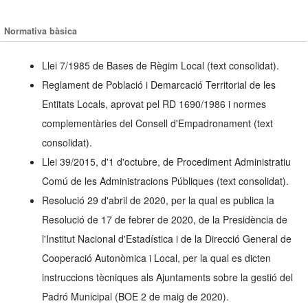
Normativa bàsica
Llei 7/1985 de Bases de Règim Local (text consolidat).
Reglament de Població i Demarcació Territorial de les
Entitats Locals, aprovat pel RD 1690/1986 i normes
complementàries del Consell d'Empadronament (text
consolidat).
Llei 39/2015, d'1 d'octubre, de Procediment Administratiu
Comú de les Administracions Públiques (text consolidat).
Resolució 29 d'abril de 2020, per la qual es publica la
Resolució de 17 de febrer de 2020, de la Presidència de
l'Institut Nacional d'Estadística i de la Direcció General de
Cooperació Autonòmica i Local, per la qual es dicten
instruccions tècniques als Ajuntaments sobre la gestió del
Padró Municipal (BOE 2 de maig de 2020).