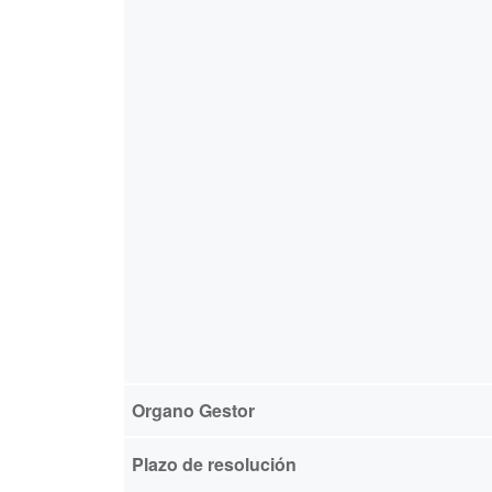
Organo Gestor
Plazo de resolución