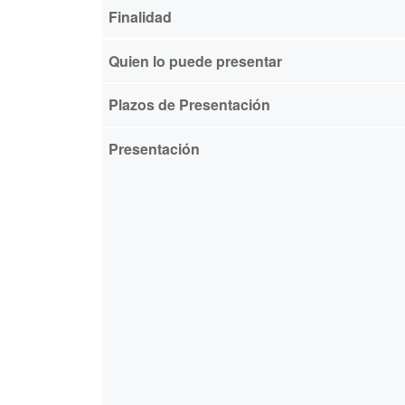
Finalidad
Quien lo puede presentar
Plazos de Presentación
Presentación