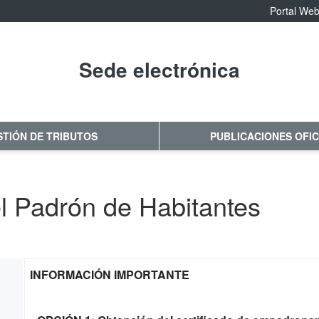
Portal We
Sede electrónica
No hay subtitulo
STIÓN DE TRIBUTOS
PUBLICACIONES OFIC
el Padrón de Habitantes
INFORMACIÓN IMPORTANTE