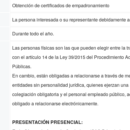
Obtención de certificados de empadronamiento
La persona interesada o su representante debidamente a
Durante todo el año.
Las personas físicas son las que pueden elegir entre la t
con el artículo 14 de la Ley 39/2015 del Procedimiento 
Públicas.
En cambio, están obligadas a relacionarse a través de med
entidades sin personalidad jurídica, quienes ejerzan una 
colegiación obligatoria y el personal empleado público,
obligado a relacionarse electrónicamente.
PRESENTACIÓN PRESENCIAL: