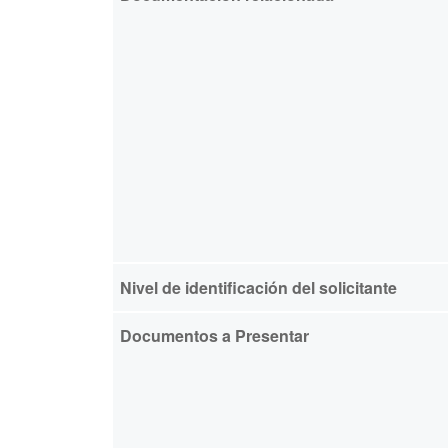
Nivel de identificación del solicitante
Documentos a Presentar