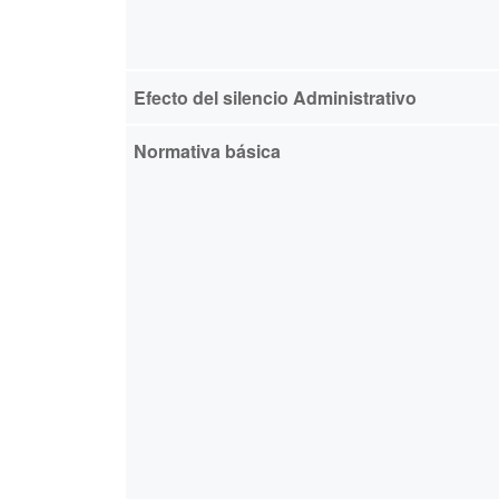
Efecto del silencio Administrativo
Normativa básica