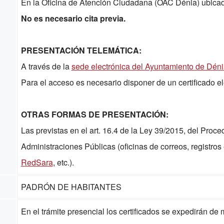
En la Oficina de Atención Ciudadana (OAC Dénia) ubicada 
No es necesario cita previa.
PRESENTACIÓN TELEMÁTICA
:
A través de la
sede electrónica del Ayuntamiento de Dén
Para el acceso es necesario disponer de un certificado el
OTRAS FORMAS DE PRESENTACIÓN:
Las previstas en el art. 16.4 de la Ley 39/2015, del Proc
Administraciones Públicas (oficinas de correos, registros
RedSara
, etc.).
PADRÓN DE HABITANTES
En el trámite presencial los certificados se expedirán de