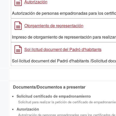
Autorización
Autorización de personas empadronadas para los certific
Otorgamiento de representación
Impreso de otorgamiento de representación para realizar
Sol·licitud document del Padró d'habitants
Sol·licitud document del Padró d'habitants /Solicitud d
Documents/Documentos a presentar
Solicitud certificado de empadronamiento
Solicitud para realizar la petición de certificado de empadronamie
Autorización
Autorización de personas empadronadas para los certificados de 