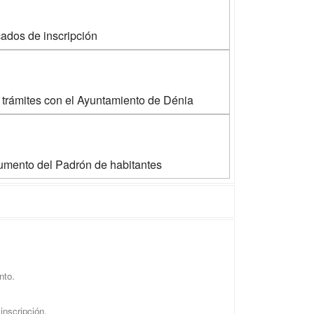
ados de inscripción
 trámites con el Ayuntamiento de Dénia
ocumento del Padrón de habitantes
nto.
inscripción.