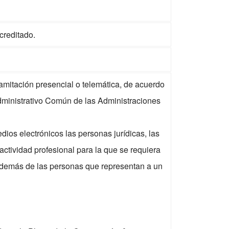
creditado.
ramitación presencial o telemática, de acuerdo
Administrativo Común de las Administraciones
ios electrónicos las personas jurídicas, las
actividad profesional para la que se requiera
 además de las personas que representan a un