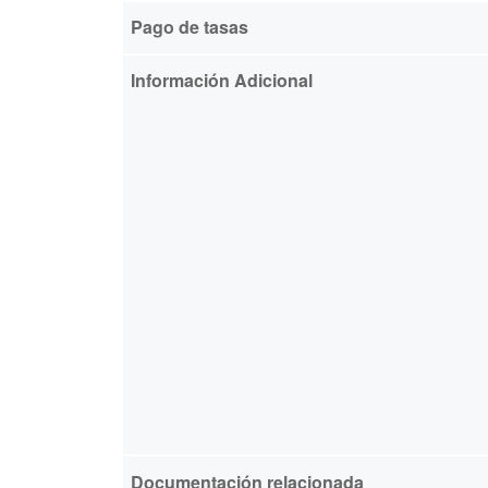
Pago de tasas
Información Adicional
Documentación relacionada