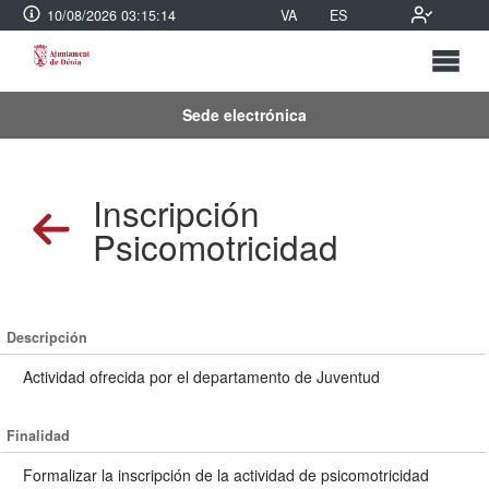
10/08/2026 03:15:14
VA
ES
Sede electrónica
Inscripción
Psicomotricidad
Descripción
Actividad ofrecida por el departamento de Juventud
Finalidad
Formalizar la inscripción de la actividad de psicomotricidad