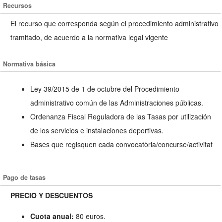
Recursos
El recurso que corresponda según el procedimiento administrativo
tramitado, de acuerdo a la normativa legal vigente
Normativa básica
Ley 39/2015 de 1 de octubre del Procedimiento
administrativo común de las Administraciones públicas.
Ordenanza Fiscal Reguladora de las Tasas por utilización
de los servicios e instalaciones deportivas.
Bases que regisquen cada convocatòria/concurse/activitat
Pago de tasas
PRECIO Y DESCUENTOS
Cuota anual:
80 euros.