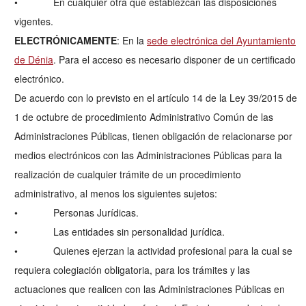
• En cualquier otra que establezcan las disposiciones
vigentes.
ELECTRÓNICAMENTE
: En la
sede electrónica del Ayuntamiento
de Dénia
. Para el acceso es necesario disponer de un certificado
electrónico.
De acuerdo con lo previsto en el artículo 14 de la Ley 39/2015 de
1 de octubre de procedimiento Administrativo Común de las
Administraciones Públicas, tienen obligación de relacionarse por
medios electrónicos con las Administraciones Públicas para la
realización de cualquier trámite de un procedimiento
administrativo, al menos los siguientes sujetos:
• Personas Jurídicas.
• Las entidades sin personalidad jurídica.
• Quienes ejerzan la actividad profesional para la cual se
requiera colegiación obligatoria, para los trámites y las
actuaciones que realicen con las Administraciones Públicas en