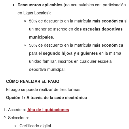
Descuentos aplicables
(no acumulables con participación
en Ligas Locales):
50% de descuento en la matrícula
más económica
si
un menor se inscribe en
dos escuelas deportivas
municipales
.
50% de descuento en la matrícula
más económica
para el
segundo hijo/a y siguientes
en la misma
unidad familiar, inscritos en cualquier escuela
deportiva municipal.
CÓMO REALIZAR EL PAGO
El pago se puede realizar de tres formas:
Opción 1: A través de la sede electrónica
Accede a:
Alta de liquidaciones
Selecciona:
Certificado digital.