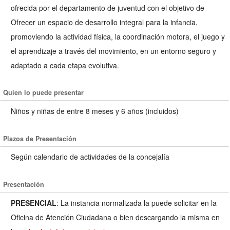
ofrecida por el departamento de juventud con el objetivo de
Ofrecer un espacio de desarrollo integral para la infancia,
promoviendo la actividad física, la coordinación motora, el juego y
el aprendizaje a través del movimiento, en un entorno seguro y
adaptado a cada etapa evolutiva.
Quien lo puede presentar
Niños y niñas de entre 8 meses y 6 años (incluidos)
Plazos de Presentación
Según calendario de actividades de la concejalía
Presentación
PRESENCIAL
: La instancia normalizada la puede solicitar en la
Oficina de Atención Ciudadana o bien descargando la misma en