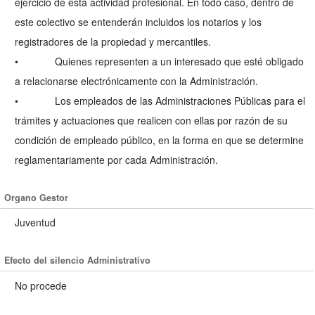
ejercicio de esta actividad profesional. En todo caso, dentro de
este colectivo se entenderán incluidos los notarios y los
registradores de la propiedad y mercantiles.
• Quienes representen a un interesado que esté obligado
a relacionarse electrónicamente con la Administración.
• Los empleados de las Administraciones Públicas para el
trámites y actuaciones que realicen con ellas por razón de su
condición de empleado público, en la forma en que se determine
reglamentariamente por cada Administración.
Organo Gestor
Juventud
Efecto del silencio Administrativo
No procede