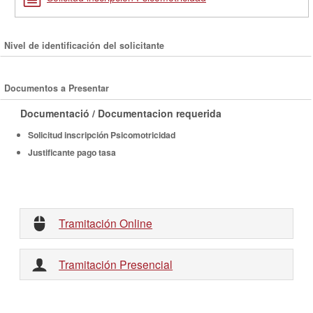
Nivel de identificación del solicitante
Documentos a Presentar
Documentació / Documentacion requerida
Solicitud inscripción Psicomotricidad
Justificante pago tasa
Tramitación Online
Tramitación Presencial