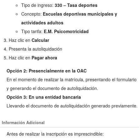
Tipo de ingreso:
330 – Tasa deportes
Concepto:
Escuelas deportivas municipales y
actividades adultos
Tipo tarifa:
E.M. Psicomotricidad
Haz clic en
Calcular
Presenta la autoliquidación
Haz clic en
Pagar ahora
Opción 2: Presencialmente en la OAC
En el momento de realizar la matrícula, presentando el formulario
y generando el documento de autoliquidación.
Opción 3: En una entidad bancaria
Llevando el documento de autoliquidación generado previamente.
Información Adicional
Antes de realizar la inscripción es imprescindible: