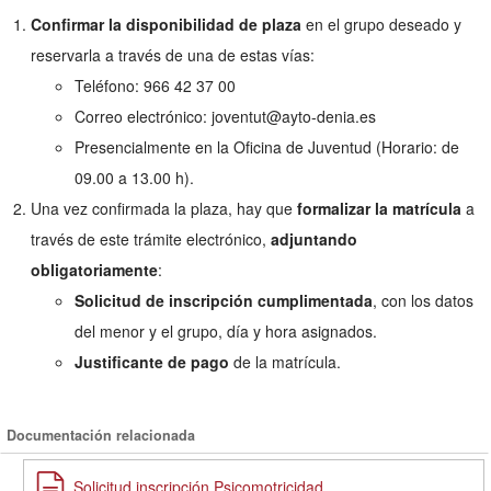
Confirmar la disponibilidad de plaza
en el grupo deseado y
reservarla a través de una de estas vías:
Teléfono: 966 42 37 00
Correo electrónico: joventut@ayto-denia.es
Presencialmente en la Oficina de Juventud (Horario: de
09.00 a 13.00 h).
Una vez confirmada la plaza, hay que
formalizar la matrícula
a
través de este trámite electrónico,
adjuntando
obligatoriamente
:
Solicitud de inscripción cumplimentada
, con los datos
del menor y el grupo, día y hora asignados.
Justificante de pago
de la matrícula.
Documentación relacionada
Solicitud inscripción Psicomotricidad