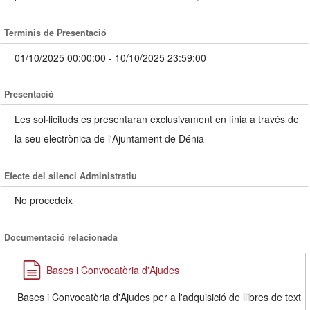
Terminis de Presentació
01/10/2025 00:00:00 - 10/10/2025 23:59:00
Presentació
Les sol·licituds es presentaran exclusivament en línia a través de
la seu electrònica de l'Ajuntament de Dénia
Efecte del silenci Administratiu
No procedeix
Documentació relacionada
Bases i Convocatòria d'Ajudes
Bases i Convocatòria d'Ajudes per a l'adquisició de llibres de text