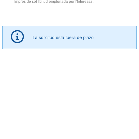
Imprés de sol·licitud emplenada per l'interessat
La solicitud esta fuera de plazo