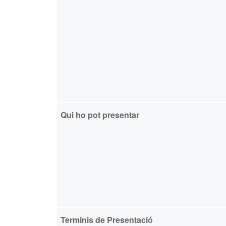
Qui ho pot presentar
Terminis de Presentació