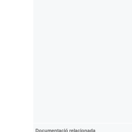
Documentació relacionada