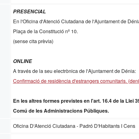
PRESENCIAL
En l'Oficina d'Atenció Ciutadana de l'Ajuntament de Dén
Plaça de la Constitució nº 10.
(sense cita prèvia)
ONLINE
A través de la seu electrònica de l'Ajuntament de Dénia:
Confirmació de residència d'estrangers comunitaris. (deni
En les altres formes previstes en l'art. 16.4 de la Llei
Comú de les Administracions Públiques.
Oficina D'Atenció Ciutadana - Padró D'Habitants I Cens