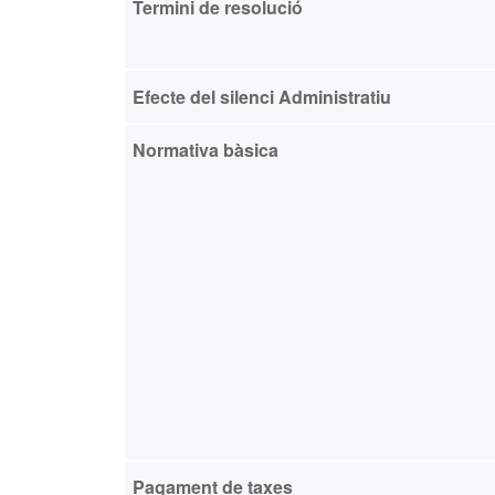
Termini de resolució
Efecte del silenci Administratiu
Normativa bàsica
Pagament de taxes