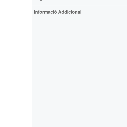
Informació Addicional