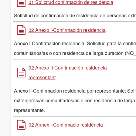
01 Solicitud confirmación de residencia
Solicitud de confirmación de residencia de personas extr
02 Anexo I-Confirmación residencia
Anexo I-Confirmación residencia: Solicitud para la confi
comunitarios/as o con residencia de larga duración (
02 Anexo II-Confirmación residencia
representant
Anexo II-Confirmación residencia por representante: Soli
extranjeros/as comunitarios/as o con residencia de la
representante.
02 Annex I-Confirmació residència