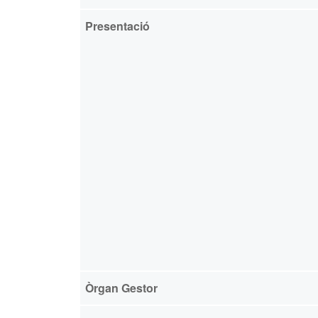
Presentació
Òrgan Gestor