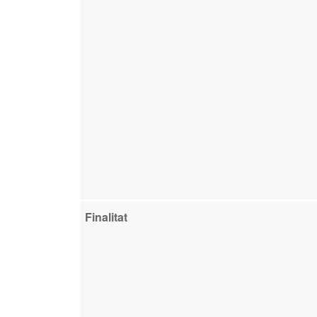
Finalitat