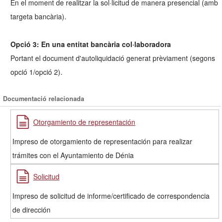
En el moment de realitzar la sol·licitud de manera presencial (amb
targeta bancària).
Opció 3: En una entitat bancària col·laboradora
Portant el document d'autoliquidació generat prèviament (segons
opció 1/opció 2).
Documentació relacionada
Otorgamiento de representación
Impreso de otorgamiento de representación para realizar
trámites con el Ayuntamiento de Dénia
Solicitud
Impreso de solicitud de informe/certificado de correspondencia
de dirección