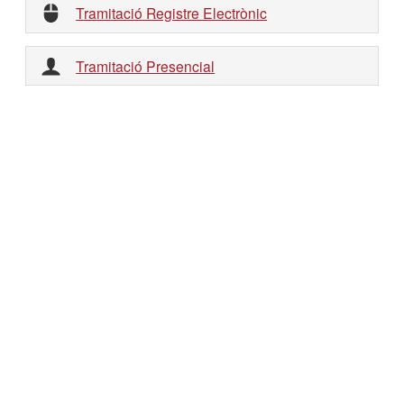
Tramitació Registre Electrònic
Tramitació Presencial