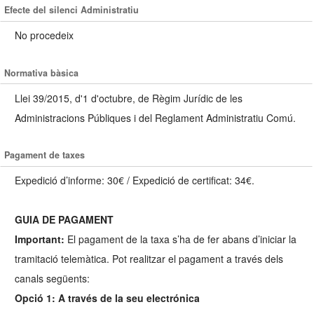
Efecte del silenci Administratiu
No procedeix
Normativa bàsica
Llei 39/2015, d'1 d'octubre, de Règim Jurídic de les
Administracions Públiques i del Reglament Administratiu Comú.
Pagament de taxes
Expedició d’informe: 30€ / Expedició de certificat: 34€.
GUIA DE PAGAMENT
Important:
El pagament de la taxa s’ha de fer abans d’iniciar la
tramitació telemàtica. Pot realitzar el pagament a través dels
canals següents:
Opció 1:
A través de la seu electrónica