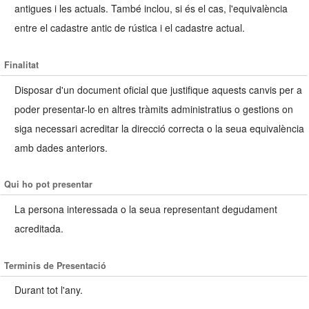
antigues i les actuals. També inclou, si és el cas, l'equivalència
entre el cadastre antic de rústica i el cadastre actual.
Finalitat
Disposar d'un document oficial que justifique aquests canvis per a
poder presentar-lo en altres tràmits administratius o gestions on
siga necessari acreditar la direcció correcta o la seua equivalència
amb dades anteriors.
Qui ho pot presentar
La persona interessada o la seua representant degudament
acreditada.
Terminis de Presentació
Durant tot l'any.