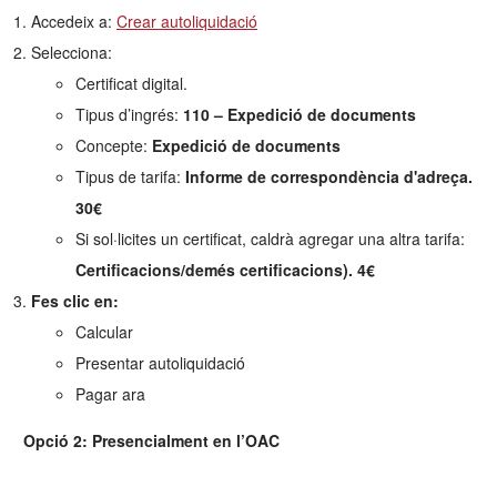
Accedeix a:
Crear autoliquidació
Selecciona:
Certificat digital.
Tipus d’ingrés:
110 – Expedició de documents
Concepte:
Expedició de documents
Tipus de tarifa:
Informe de correspondència d'adreça.
30€
Si sol·licites un certificat, caldrà agregar una altra tarifa:
Certificacions/demés certificacions). 4€
Fes clic en:
Calcular
Presentar autoliquidació
Pagar ara
Opció 2: Presencialment en l’OAC