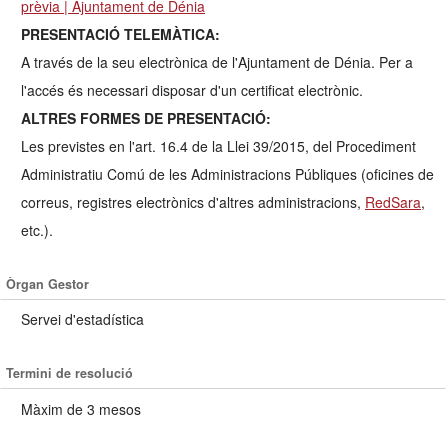
prèvia | Ajuntament de Dénia
PRESENTACIÓ TELEMÀTICA:
A través de la seu electrònica de l'Ajuntament de Dénia. Per a
l'accés és necessari disposar d'un certificat electrònic.
ALTRES FORMES DE PRESENTACIÓ:
Les previstes en l'art. 16.4 de la Llei 39/2015, del Procediment
Administratiu Comú de les Administracions Públiques (oficines de
correus, registres electrònics d'altres administracions,
RedSara
,
etc.).
Òrgan Gestor
Servei d'estadística
Termini de resolució
Màxim de 3 mesos