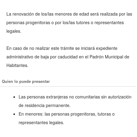
La renovación de los/las menores de edad será realizada por las
personas progenitoras o por los/las tutores o representantes
legales.
En caso de no realizar este trámite se iniciará expediente
administrativo de baja por caducidad en el Padrón Municipal de
Habitantes.
Quien lo puede presentar
Las personas extranjeras no comunitarias sin autorización
de residencia permanente.
En menores: las personas progenitoras, tutoras o
representantes legales.