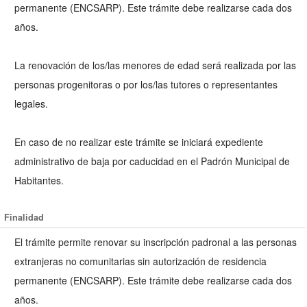
permanente (ENCSARP). Este trámite debe realizarse cada dos
años.
La renovación de los/las menores de edad será realizada por las
personas progenitoras o por los/las tutores o representantes
legales.
En caso de no realizar este trámite se iniciará expediente
administrativo de baja por caducidad en el Padrón Municipal de
Habitantes.
Finalidad
El trámite permite renovar su inscripción padronal a las personas
extranjeras no comunitarias sin autorización de residencia
permanente (ENCSARP). Este trámite debe realizarse cada dos
años.