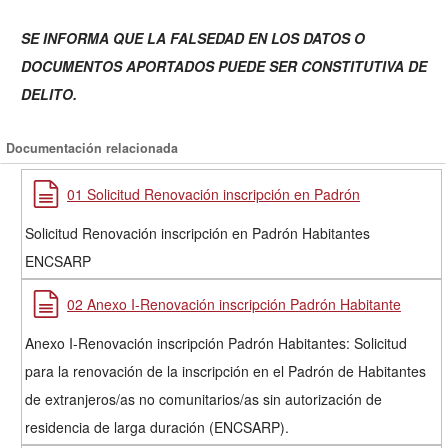
SE INFORMA QUE LA FALSEDAD EN LOS DATOS O
DOCUMENTOS APORTADOS PUEDE SER CONSTITUTIVA DE
DELITO.
Documentación relacionada
01 Solicitud Renovación inscripción en Padrón
Solicitud Renovación inscripción en Padrón Habitantes
ENCSARP
02 Anexo I-Renovación inscripción Padrón Habitante
Anexo I-Renovación inscripción Padrón Habitantes: Solicitud
para la renovación de la inscripción en el Padrón de Habitantes
de extranjeros/as no comunitarios/as sin autorización de
residencia de larga duración (ENCSARP).