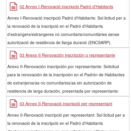
02 Annex I-Renovació inscripció Padró d'Habitants
Annex I-Renovació inscripció Padró d'Habitants: Sol·licitud per a
la renovació de la inscripció en el Padró d'Habitants
d'estrangers/estrangeres no comunitaris/comunitàries sense
autorització de residència de llarga duració (ENCSARP).
03 Anexo II Renovación inscripción p representante
Anexo II-Renovación inscripción por representante: Solicitud
para la renovación de la inscripción en el Padrón de Habitantes
de extranjeros/as no comunitarios/as sin autorización de
residencia de larga duración, presentada por representante.
03 Annex II-Renovació inscripció per representant
Annex II-Renovació inscripció per representant: Sol·licitud per a
la renovació de la inscripció en el Padró d'Habitants