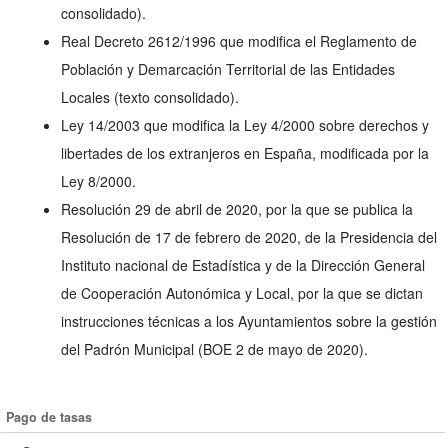
consolidado).
Real Decreto 2612/1996 que modifica el Reglamento de
Población y Demarcación Territorial de las Entidades
Locales (texto consolidado).
Ley 14/2003 que modifica la Ley 4/2000 sobre derechos y
libertades de los extranjeros en España, modificada por la
Ley 8/2000.
Resolución 29 de abril de 2020, por la que se publica la
Resolución de 17 de febrero de 2020, de la Presidencia del
Instituto nacional de Estadística y de la Dirección General
de Cooperación Autonómica y Local, por la que se dictan
instrucciones técnicas a los Ayuntamientos sobre la gestión
del Padrón Municipal (BOE 2 de mayo de 2020).
Pago de tasas