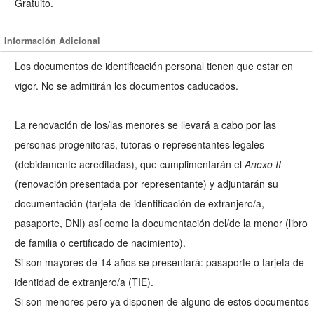
Gratuito.
Información Adicional
Los documentos de identificación personal tienen que estar en
vigor. No se admitirán los documentos caducados.
La renovación de los/las menores se llevará a cabo por las
personas progenitoras, tutoras o representantes legales
(debidamente acreditadas), que cumplimentarán el
Anexo II
(renovación presentada por representante) y adjuntarán su
documentación (tarjeta de identificación de extranjero/a,
pasaporte, DNI) así como la documentación del/de la menor (libro
de familia o certificado de nacimiento).
Si son mayores de 14 años se presentará: pasaporte o tarjeta de
identidad de extranjero/a (TIE).
Si son menores pero ya disponen de alguno de estos documentos