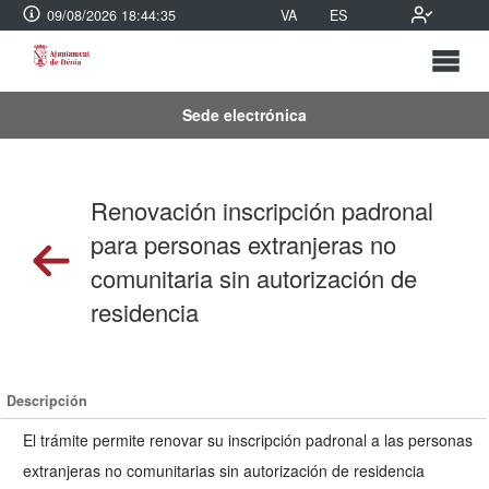
09/08/2026 18:44:35
VA
ES
Sede electrónica
Renovación inscripción padronal
para personas extranjeras no
comunitaria sin autorización de
residencia
Descripción
El trámite permite renovar su inscripción padronal a las personas
extranjeras no comunitarias sin autorización de residencia