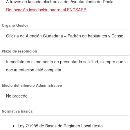
A través de la sede electrónica del Ayuntamiento de Dénia
Renovación inscripción padronal ENCSARP.
Organo Gestor
Oficina de Atención Ciudadana – Padrón de habitantes y Censo
Plazo de resolución
Inmediato en el momento de presentar la solicitud, siempre que la
documentación esté completa.
Efecto del silencio Administrativo
No procede
Normativa básica
Ley 7/1985 de Bases de Régimen Local (texto