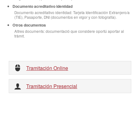
Documento acreditativo identidad
Documento acreditativo identidad: Tarjeta Identificación Extranjero/a
(TIE), Pasaporte, DNI (documentos en vigor y con fotografía).
Otros documentos
Altres documents: documentació que considere oportú aportar al
tràmit.
Tramitación Online
Tramitación Presencial