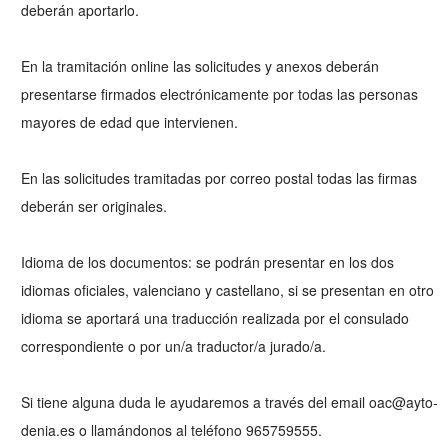
deberán aportarlo.
En la tramitación online las solicitudes y anexos deberán
presentarse firmados electrónicamente por todas las personas
mayores de edad que intervienen.
En las solicitudes tramitadas por correo postal todas las firmas
deberán ser originales.
Idioma de los documentos: se podrán presentar en los dos
idiomas oficiales, valenciano y castellano, si se presentan en otro
idioma se aportará una traducción realizada por el consulado
correspondiente o por un/a traductor/a jurado/a.
Si tiene alguna duda le ayudaremos a través del email oac@ayto-
denia.es o llamándonos al teléfono 965759555.