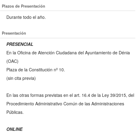
Plazos de Presentación
Durante todo el año.
Presentación
PRESENCIAL
En la Oficina de Atención Ciudadana del Ayuntamiento de Dénia
(OAC)
Plaza de la Constitución nº 10.
(sin cita previa)
En las otras formas previstas en el art. 16.4 de la Ley 39/2015, del
Procedimiento Administrativo Común de las Administraciones
Públicas.
ONLINE