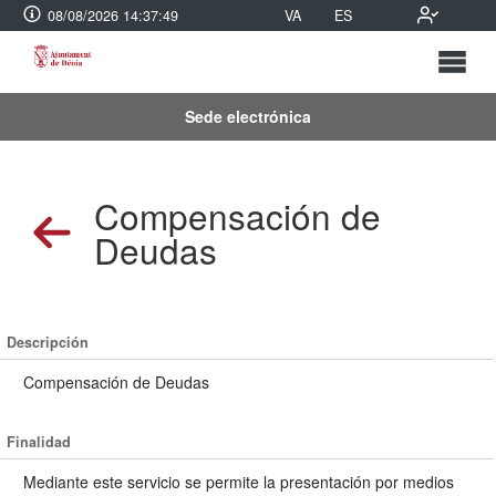
08/08/2026 14:37:49
VA
ES
Sede electrónica
Compensación de
Deudas
Descripción
Compensación de Deudas
Finalidad
Mediante este servicio se permite la presentación por medios