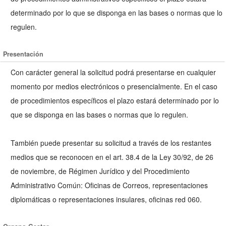
determinado por lo que se disponga en las bases o normas que lo
regulen.
Presentación
Con carácter general la solicitud podrá presentarse en cualquier
momento por medios electrónicos o presencialmente. En el caso
de procedimientos específicos el plazo estará determinado por lo
que se disponga en las bases o normas que lo regulen.
También puede presentar su solicitud a través de los restantes
medios que se reconocen en el art. 38.4 de la Ley 30/92, de 26
de noviembre, de Régimen Jurídico y del Procedimiento
Administrativo Común: Oficinas de Correos, representaciones
diplomáticas o representaciones insulares, oficinas red 060.