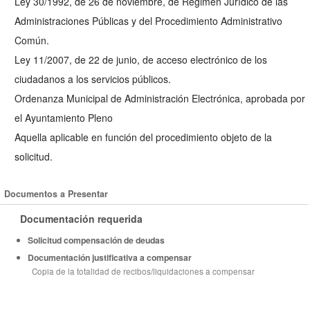
Ley 30/1992, de 26 de noviembre, de Régimen Jurídico de las
Administraciones Públicas y del Procedimiento Administrativo
Común.
Ley 11/2007, de 22 de junio, de acceso electrónico de los
ciudadanos a los servicios públicos.
Ordenanza Municipal de Administración Electrónica, aprobada por
el Ayuntamiento Pleno
Aquella aplicable en función del procedimiento objeto de la
solicitud.
Documentos a Presentar
Documentación requerida
Solicitud compensación de deudas
Documentación justificativa a compensar
Copia de la totalidad de recibos/liquidaciones a compensar