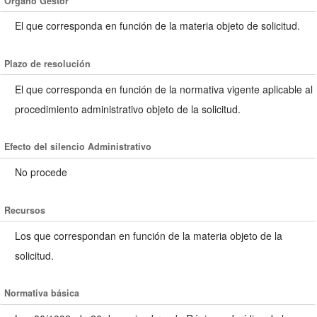
Organo Gestor
El que corresponda en función de la materia objeto de solicitud.
Plazo de resolución
El que corresponda en función de la normativa vigente aplicable al
procedimiento administrativo objeto de la solicitud.
Efecto del silencio Administrativo
No procede
Recursos
Los que correspondan en función de la materia objeto de la
solicitud.
Normativa básica