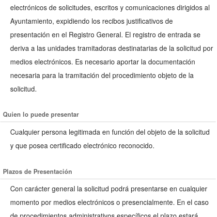
electrónicos de solicitudes, escritos y comunicaciones dirigidos al
Ayuntamiento, expidiendo los recibos justificativos de
presentación en el Registro General. El registro de entrada se
deriva a las unidades tramitadoras destinatarias de la solicitud por
medios electrónicos. Es necesario aportar la documentación
necesaria para la tramitación del procedimiento objeto de la
solicitud.
Quien lo puede presentar
Cualquier persona legitimada en función del objeto de la solicitud
y que posea certificado electrónico reconocido.
Plazos de Presentación
Con carácter general la solicitud podrá presentarse en cualquier
momento por medios electrónicos o presencialmente. En el caso
de procedimientos administrativos específicos el plazo estará