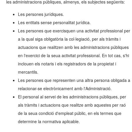
les administracions públiques, almenys, els subjectes següents:
Les persones jurídiques.
Les entitats sense personalitat jurídica.
Les persones que exercisquen una activitat professional per
a la qual siga obligatòria la col·legiació, per als tràmits i
actuacions que realitzen amb les administracions públiques
en l'exercici de la seua activitat professional. En tot cas, s'hi
inclouen els notaris i els registradors de la propietat i
mercantils.
Les persones que representen una altra persona obligada a
relacionar-se electrònicament amb l'Administració.
El personal al servei de les administracions públiques, per
als tràmits i actuacions que realitze amb aquestes per raó
de la seua condició d'empleat públic, en els termes que
determine la normativa aplicable.