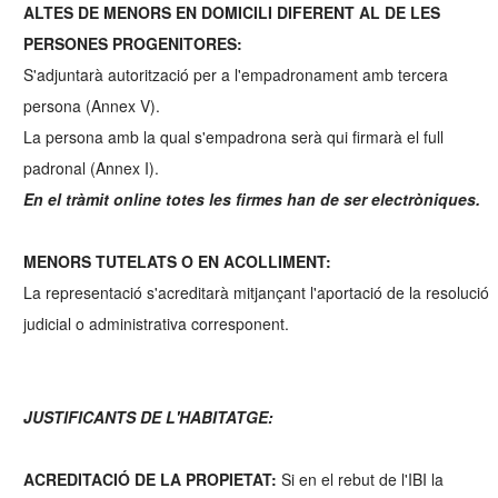
ALTES DE MENORS EN DOMICILI DIFERENT AL DE LES
PERSONES PROGENITORES:
S'adjuntarà autorització per a l'empadronament amb tercera
persona (Annex V).
La persona amb la qual s'empadrona serà qui firmarà el full
padronal (Annex I).
En el tràmit online totes les firmes han de ser electròniques.
MENORS TUTELATS O EN ACOLLIMENT:
La representació s'acreditarà mitjançant l'aportació de la resolució
judicial o administrativa corresponent.
JUSTIFICANTS DE L'HABITATGE:
ACREDITACIÓ DE LA PROPIETAT:
Si en el rebut de l'IBI la