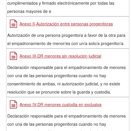
cumplimentados y firmado electrónicamente por todas las
personas mayores de e
Anexo II-Autorización entre personas progenitoras
Autorización de una persona progenitora a favor de la otra para
el empadronamiento de menor/es con un/a solo/a progenitor/a.
Anexo III-DR menores sin resolución judicial
Declaración responsable para el empadronamiento de menores
con una de las personas progenitoras cuando no hay
consentimiento de ambas, ni autorización judicial, y no existe
resolución que se pronuncie sobre la guarda y custodia.
Anexo IV-DR menores custodia en exclusiva
Declaración responsable para el empadronamiento de menores
con una de las personas progenitoras cuando no hay