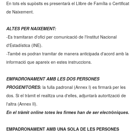
En tots els supòsits es presentarà el Llibre de Família o Certificat
de Naixement.
ALTES PER NAIXEMENT:
-Es tramitaran d'ofici per comunicació de l'Institut Nacional
d'Estadística (INE).
-També es podran tramitar de manera anticipada d'acord amb la
informació que apareix en estes instruccions.
EMPADRONAMENT AMB LES DOS PERSONES
PROGENITORES:
la fulla padronal (Annex I) es firmarà per les
dos. Si el tràmit el realitza una d'elles, adjuntarà autorització de
l'altra (Annex II).
En el tràmit online totes les firmes han de ser electròniques.
EMPADRONAMENT AMB UNA SOLA DE LES PERSONES