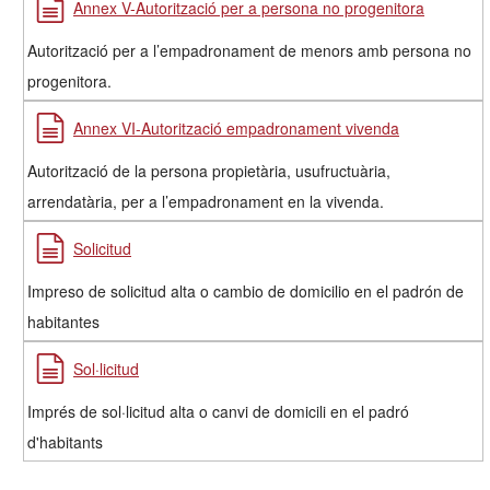
Annex V-Autorització per a persona no progenitora
Autorització per a l’empadronament de menors amb persona no
progenitora.
Annex VI-Autorització empadronament vivenda
Autorització de la persona propietària, usufructuària,
arrendatària, per a l’empadronament en la vivenda.
Solicitud
Impreso de solicitud alta o cambio de domicilio en el padrón de
habitantes
Sol·licitud
Imprés de sol·licitud alta o canvi de domicili en el padró
d'habitants