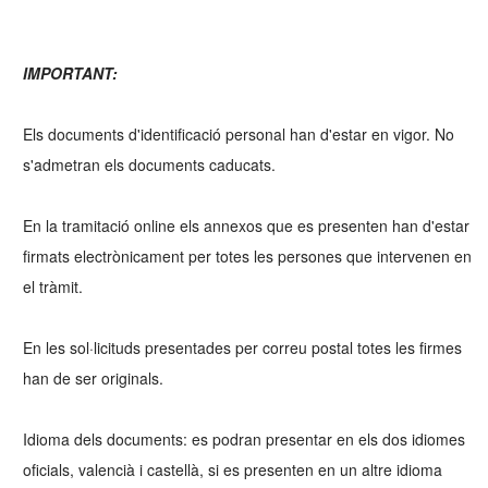
IMPORTANT:
Els documents d'identificació personal han d'estar en vigor. No
s'admetran els documents caducats.
En la tramitació online els annexos que es presenten han d'estar
firmats electrònicament per totes les persones que intervenen en
el tràmit.
En les sol·licituds presentades per correu postal totes les firmes
han de ser originals.
Idioma dels documents: es podran presentar en els dos idiomes
oficials, valencià i castellà, si es presenten en un altre idioma