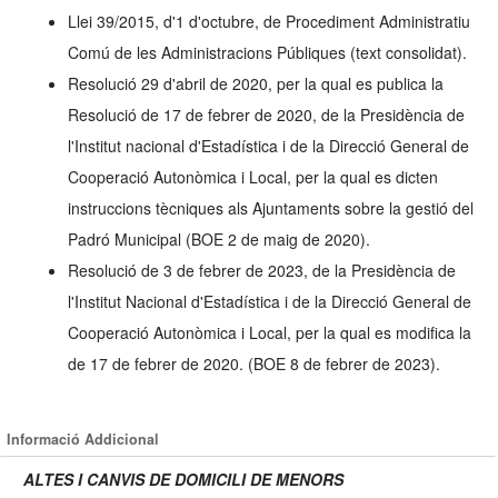
Llei 39/2015, d'1 d'octubre, de Procediment Administratiu
Comú de les Administracions Públiques (text consolidat).
Resolució 29 d'abril de 2020, per la qual es publica la
Resolució de 17 de febrer de 2020, de la Presidència de
l'Institut nacional d'Estadística i de la Direcció General de
Cooperació Autonòmica i Local, per la qual es dicten
instruccions tècniques als Ajuntaments sobre la gestió del
Padró Municipal (BOE 2 de maig de 2020).
Resolució de 3 de febrer de 2023, de la Presidència de
l'Institut Nacional d'Estadística i de la Direcció General de
Cooperació Autonòmica i Local, per la qual es modifica la
de 17 de febrer de 2020. (BOE 8 de febrer de 2023).
Informació Addicional
ALTES I CANVIS DE DOMICILI DE MENORS