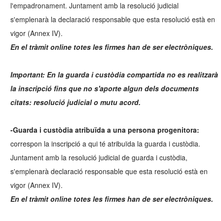
l'empadronament. Juntament amb la resolució judicial
s'emplenarà la declaració responsable que esta resolució està en
vigor (Annex IV).
En el tràmit online totes les firmes han de ser electròniques.
Important: En la guarda i custòdia compartida no es realitzarà
la inscripció fins que no s'aporte algun dels documents
citats: resolució judicial o mutu acord.
-Guarda i custòdia atribuïda a una persona progenitora:
correspon la inscripció a qui té atribuïda la guarda i custòdia.
Juntament amb la resolució judicial de guarda i custòdia,
s'emplenarà declaració responsable que esta resolució està en
vigor (Annex IV).
En el tràmit online totes les firmes han de ser electròniques.