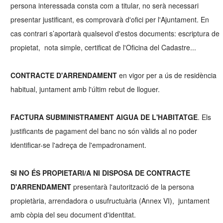
persona interessada consta com a titular, no serà necessari
presentar justificant, es comprovarà d'ofici per l'Ajuntament. En
cas contrari s’aportarà qualsevol d'estos documents: escriptura de
propietat, nota simple, certificat de l'Oficina del Cadastre...
CONTRACTE D'ARRENDAMENT
en vigor per a ús de residència
habitual, juntament amb l'últim rebut de lloguer.
FACTURA SUBMINISTRAMENT AIGUA DE L'HABITATGE
. Els
justificants de pagament del banc no són vàlids al no poder
identificar-se l'adreça de l'empadronament.
SI NO ÉS PROPIETARI/A NI DISPOSA DE CONTRACTE
D'ARRENDAMENT
presentarà l'autorització de la persona
propietària, arrendadora o usufructuària (Annex VI), juntament
amb còpia del seu document d'identitat.