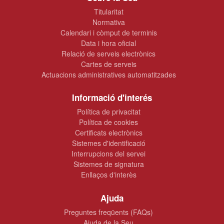
Titularitat
Normativa
Calendari i còmput de terminis
Data i hora oficial
Relació de serveis electrònics
Cartes de serveis
Actuacions administratives automatitzades
Informació d'interés
Política de privacitat
Política de cookies
Certificats electrònics
Sistemes d'identificació
Interrupcions del servei
Sistemes de signatura
Enllaços d'interès
Ajuda
Preguntes freqüents (FAQs)
Ajuda de la Seu