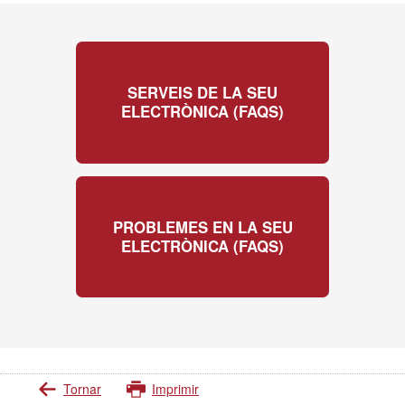
SERVEIS DE LA SEU
ELECTRÒNICA (FAQS)
PROBLEMES EN LA SEU
ELECTRÒNICA (FAQS)
Tornar
Imprimir