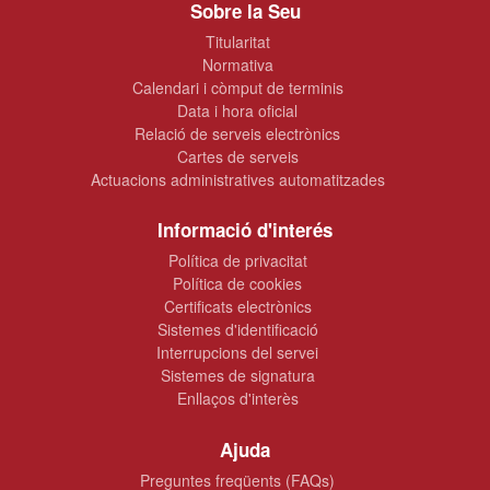
Sobre la Seu
Titularitat
Normativa
Calendari i còmput de terminis
Data i hora oficial
Relació de serveis electrònics
Cartes de serveis
Actuacions administratives automatitzades
Informació d'interés
Política de privacitat
Política de cookies
Certificats electrònics
Sistemes d'identificació
Interrupcions del servei
Sistemes de signatura
Enllaços d'interès
Ajuda
Preguntes freqüents (FAQs)