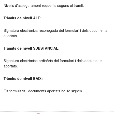
Nivells d'assegurament requerits segons el tràmit:
Tràmits de nivell ALT:
Signatura electrònica reconeguda del formulari i dels documents
aportats.
Tràmits de nivell SUBSTANCIAL:
Signatura electrònica ordinària del formulari i dels documents
aportats.
Tràmits de nivell BAIX:
Els formularis i documents aportats no se signen.