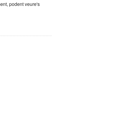
ent, podent veure's