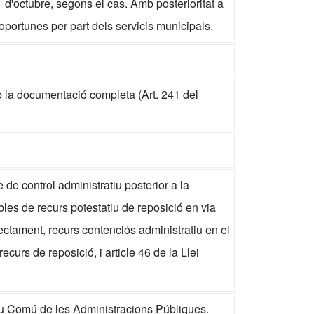
1 d'octubre, segons el cas. Amb posterioritat a
portunes per part dels servicis municipals.
 la documentació completa (Art. 241 del
de control administratiu posterior a la
les de recurs potestatiu de reposició en via
rectament, recurs contenciós administratiu en el
ecurs de reposició, i article 46 de la Llei
tiu Comú de les Administracions Públiques.