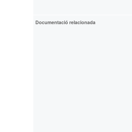
Documentació relacionada