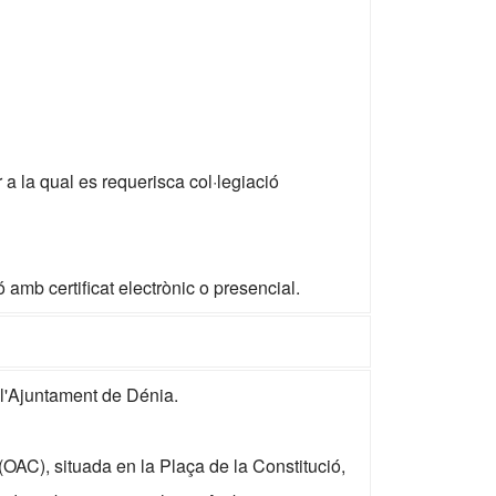
 la qual es requerisca col·legiació
ó amb certificat electrònic o presencial.
 l'Ajuntament de Dénia.
(OAC), situada en la Plaça de la Constitució,