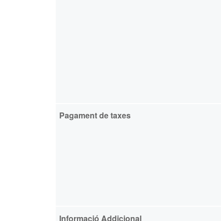
Pagament de taxes
Informació Addicional