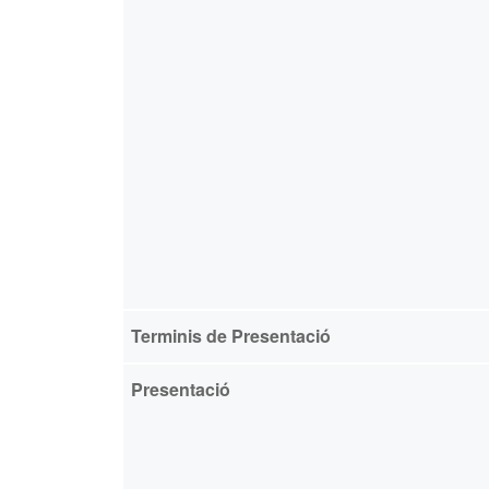
Terminis de Presentació
Presentació