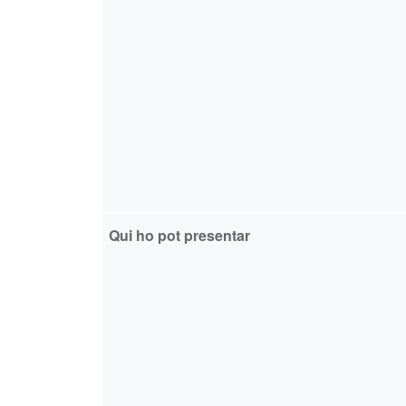
Qui ho pot presentar