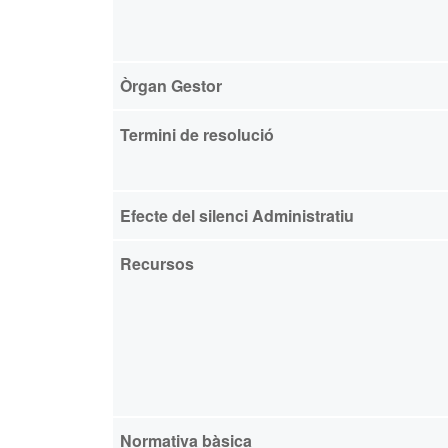
Òrgan Gestor
Termini de resolució
Efecte del silenci Administratiu
Recursos
Normativa bàsica