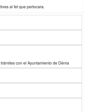
tives al fet que pertocara.
 trámites con el Ayuntamiento de Dénia