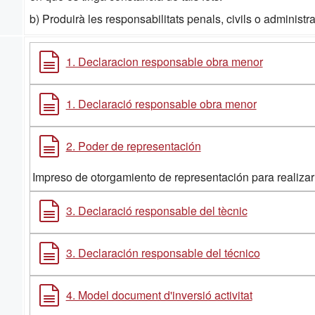
b) Produirà les responsabilitats penals, civils o administra
1. Declaracion responsable obra menor
1. Declaració responsable obra menor
2. Poder de representación
Impreso de otorgamiento de representación para realizar
3. Declaració responsable del tècnic
3. Declaración responsable del técnico
4. Model document d'inversió activitat