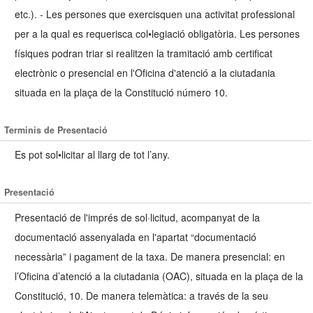
etc.). - Les persones que exercisquen una activitat professional
per a la qual es requerisca col•legiació obligatòria. Les persones
físiques podran triar si realitzen la tramitació amb certificat
electrònic o presencial en l'Oficina d'atenció a la ciutadania
situada en la plaça de la Constitució número 10.
Terminis de Presentació
Es pot sol•licitar al llarg de tot l’any.
Presentació
Presentació de l'imprés de sol·licitud, acompanyat de la
documentació assenyalada en l'apartat “documentació
necessària” i pagament de la taxa. De manera presencial: en
l’Oficina d’atenció a la ciutadania (OAC), situada en la plaça de la
Constitució, 10. De manera telemàtica: a través de la seu