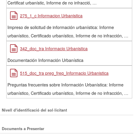
Certificat urbanístic, Informe de no infracció, …
275_1_c Informacion Urbanistica
Impreso de solicitud de información urbanística: Informe
urbanístico, Certificado urbanístico, Informe de no infracción, …
342_doc_tra Informacio Urbanistica
Documentación Información Urbanística
515_doc_tra preg_freq_Informacio Urbanistica
Preguntas frecuentes sobre Información Urbanística: Informe
urbanístico, Certificado urbanístico, Informe de no infracción, …
Nivell d'identificació del sol·licitant
Documents a Presentar