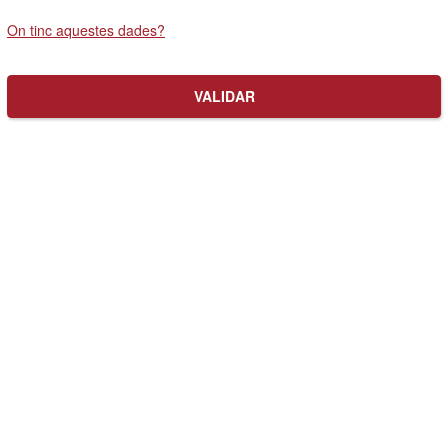
On tinc aquestes dades?
VALIDAR