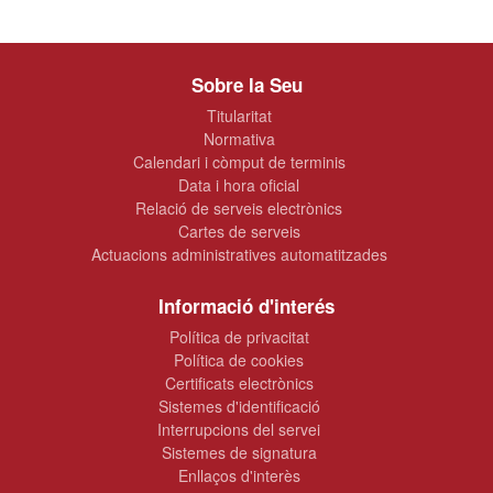
Sobre la Seu
Titularitat
Normativa
Calendari i còmput de terminis
Data i hora oficial
Relació de serveis electrònics
Cartes de serveis
Actuacions administratives automatitzades
Informació d'interés
Política de privacitat
Política de cookies
Certificats electrònics
Sistemes d'identificació
Interrupcions del servei
Sistemes de signatura
Enllaços d'interès