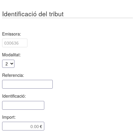
Identificació del tribut
Emissora:
Modalitat:
Referencia:
Identificació:
Import: