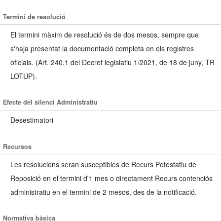
Termini de resolució
El termini màxim de resolució és de dos mesos, sempre que
s'haja presentat la documentació completa en els registres
oficials. (Art. 240.1 del Decret legislatiu 1/2021, de 18 de juny, TR
LOTUP).
Efecte del silenci Administratiu
Desestimatori
Recursos
Les resolucions seran susceptibles de Recurs Potestatiu de
Reposició en el termini d'1 mes o directament Recurs contenciós
administratiu en el termini de 2 mesos, des de la notificació.
Normativa bàsica