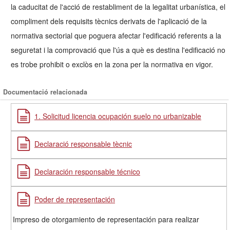
la caducitat de l'acció de restabliment de la legalitat urbanística, el
compliment dels requisits tècnics derivats de l'aplicació de la
normativa sectorial que poguera afectar l'edificació referents a la
seguretat i la comprovació que l'ús a què es destina l'edificació no
es trobe prohibit o exclòs en la zona per la normativa en vigor.
Documentació relacionada
1. Solicitud licencia ocupación suelo no urbanizable
Declaració responsable tècnic
Declaración responsable técnico
Poder de representación
Impreso de otorgamiento de representación para realizar