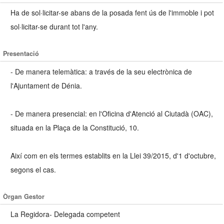
Ha de sol·licitar-se abans de la posada fent ús de l'immoble i pot
sol·licitar-se durant tot l'any.
Presentació
- De manera telemàtica: a través de la seu electrònica de
l'Ajuntament de Dénia.
- De manera presencial: en l'Oficina d'Atenció al Ciutadà (OAC),
situada en la Plaça de la Constitució, 10.
Així com en els termes establits en la Llei 39/2015, d'1 d'octubre,
segons el cas.
Òrgan Gestor
La Regidora- Delegada competent