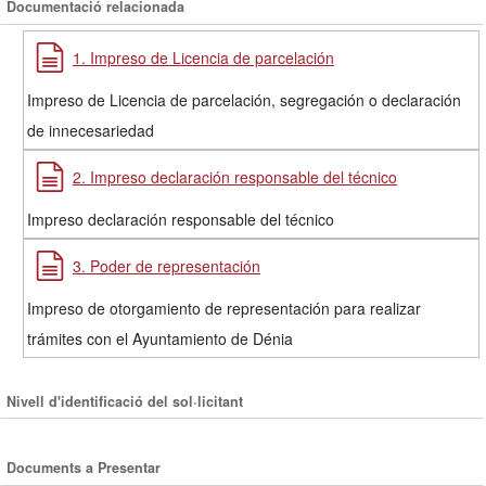
Documentació relacionada
1. Impreso de Licencia de parcelación
Impreso de Licencia de parcelación, segregación o declaración
de innecesariedad
2. Impreso declaración responsable del técnico
Impreso declaración responsable del técnico
3. Poder de representación
Impreso de otorgamiento de representación para realizar
trámites con el Ayuntamiento de Dénia
Nivell d'identificació del sol·licitant
Documents a Presentar