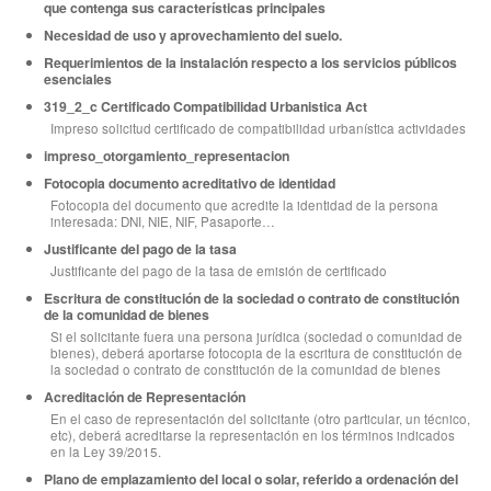
que contenga sus características principales
Necesidad de uso y aprovechamiento del suelo.
Requerimientos de la instalación respecto a los servicios públicos
esenciales
319_2_c Certificado Compatibilidad Urbanistica Act
Impreso solicitud certificado de compatibilidad urbanística actividades
impreso_otorgamiento_representacion
Fotocopia documento acreditativo de identidad
Fotocopia del documento que acredite la identidad de la persona
interesada: DNI, NIE, NIF, Pasaporte…
Justificante del pago de la tasa
Justificante del pago de la tasa de emisión de certificado
Escritura de constitución de la sociedad o contrato de constitución
de la comunidad de bienes
Si el solicitante fuera una persona jurídica (sociedad o comunidad de
bienes), deberá aportarse fotocopia de la escritura de constitución de
la sociedad o contrato de constitución de la comunidad de bienes
Acreditación de Representación
En el caso de representación del solicitante (otro particular, un técnico,
etc), deberá acreditarse la representación en los términos indicados
en la Ley 39/2015.
Plano de emplazamiento del local o solar, referido a ordenación del