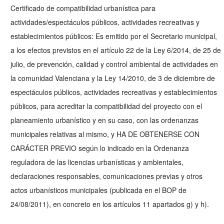
Certificado de compatibilidad urbanística para
actividades/espectáculos públicos, actividades recreativas y
establecimientos públicos: Es emitido por el Secretario municipal,
a los efectos previstos en el artículo 22 de la Ley 6/2014, de 25 de
julio, de prevención, calidad y control ambiental de actividades en
la comunidad Valenciana y la Ley 14/2010, de 3 de diciembre de
espectáculos públicos, actividades recreativas y establecimientos
públicos, para acreditar la compatibilidad del proyecto con el
planeamiento urbanístico y en su caso, con las ordenanzas
municipales relativas al mismo, y HA DE OBTENERSE CON
CARÁCTER PREVIO según lo indicado en la Ordenanza
reguladora de las licencias urbanísticas y ambientales,
declaraciones responsables, comunicaciones previas y otros
actos urbanísticos municipales (publicada en el BOP de
24/08/2011), en concreto en los artículos 11 apartados g) y h).