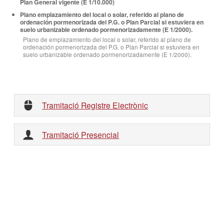
Plan General vigente (E 1/10.000)
Plano emplazamiento del local o solar, referido al plano de
ordenación pormenorizada del P.G. o Plan Parcial si estuviera en
suelo urbanizable ordenado pormenorizadamente (E 1/2000).
Plano de emplazamiento del local o solar, referido al plano de
ordenación pormenorizada del P.G. o Plan Parcial si estuviera en
suelo urbanizable ordenado pormenorizadamente (E 1/2000).
Tramitació Registre Electrònic
Tramitació Presencial