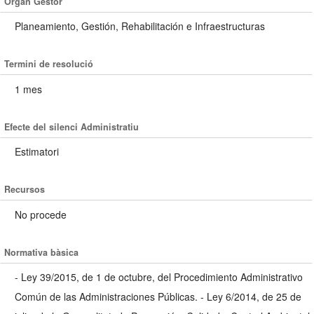
Òrgan Gestor
Planeamiento, Gestión, Rehabilitación e Infraestructuras
Termini de resolució
1 mes
Efecte del silenci Administratiu
Estimatori
Recursos
No procede
Normativa bàsica
- Ley 39/2015, de 1 de octubre, del Procedimiento Administrativo
Común de las Administraciones Públicas. - Ley 6/2014, de 25 de