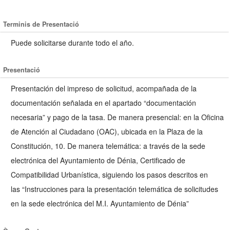
Terminis de Presentació
Puede solicitarse durante todo el año.
Presentació
Presentación del impreso de solicitud, acompañada de la
documentación señalada en el apartado “documentación
necesaria” y pago de la tasa. De manera presencial: en la Oficina
de Atención al Ciudadano (OAC), ubicada en la Plaza de la
Constitución, 10. De manera telemática: a través de la sede
electrónica del Ayuntamiento de Dénia, Certificado de
Compatibilidad Urbanística, siguiendo los pasos descritos en
las “Instrucciones para la presentación telemática de solicitudes
en la sede electrónica del M.I. Ayuntamiento de Dénia”