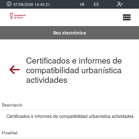
07/08/2026 14:45:21
VA
ES
Seu electrònica
Certificados e informes de
compatibilidad urbanística
actividades
Descripció
Certificados e informes de compatibilidad urbanística actividades
Finalitat