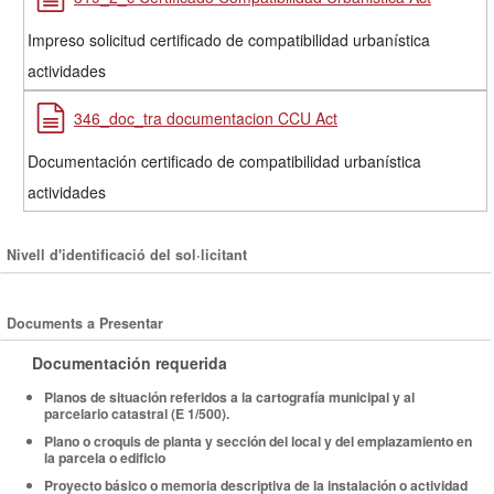
Impreso solicitud certificado de compatibilidad urbanística
actividades
346_doc_tra documentacion CCU Act
Documentación certificado de compatibilidad urbanística
actividades
Nivell d'identificació del sol·licitant
Documents a Presentar
Documentación requerida
Planos de situación referidos a la cartografía municipal y al
parcelario catastral (E 1/500).
Plano o croquis de planta y sección del local y del emplazamiento en
la parcela o edificio
Proyecto básico o memoria descriptiva de la instalación o actividad