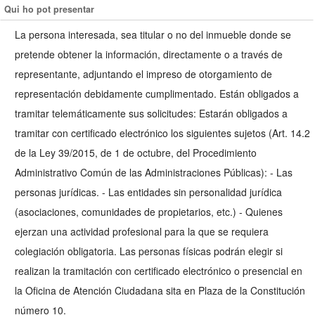
Qui ho pot presentar
La persona interesada, sea titular o no del inmueble donde se
pretende obtener la información, directamente o a través de
representante, adjuntando el impreso de otorgamiento de
representación debidamente cumplimentado. Están obligados a
tramitar telemáticamente sus solicitudes: Estarán obligados a
tramitar con certificado electrónico los siguientes sujetos (Art. 14.2
de la Ley 39/2015, de 1 de octubre, del Procedimiento
Administrativo Común de las Administraciones Públicas): - Las
personas jurídicas. - Las entidades sin personalidad jurídica
(asociaciones, comunidades de propietarios, etc.) - Quienes
ejerzan una actividad profesional para la que se requiera
colegiación obligatoria. Las personas físicas podrán elegir si
realizan la tramitación con certificado electrónico o presencial en
la Oficina de Atención Ciudadana sita en Plaza de la Constitución
número 10.