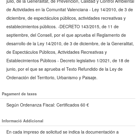
julio, de la Generalitat, de Prevención, Calidad y Control Ambiental
de Actividades en la Comunitat Valenciana - Ley 14/2010, de 3 de
diciembre, de espectáculos públicos, actividades recreativas y
establecimientos públicos. -DECRETO 143/2015, de 11 de
septiembre, del Consell, por el que aprueba el Reglamento de
desarrollo de la Ley 14/2010, de 3 de diciembre, de la Generalitat,
de Espectáculos Públicos, Actividades Recreativas y
Establecimientos Públicos - Decreto legislativo 1/2021, de 18 de
junio, por el que se aprueba el Texto Refundido de la Ley de
Ordenación del Territorio, Urbanismo y Paisaje.
Pagament de taxes
Según Ordenanza Fiscal: Certificados 60 €
Informació Addicional
En cada impreso de solicitud se indica la documentación a