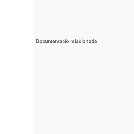
Documentació relacionada