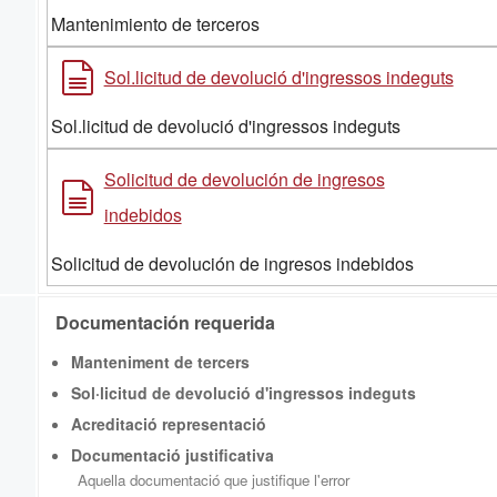
Mantenimiento de terceros
Sol.licitud de devolució d'ingressos indeguts
Sol.licitud de devolució d'ingressos indeguts
Solicitud de devolución de ingresos
indebidos
Solicitud de devolución de ingresos indebidos
Documentación requerida
Manteniment de tercers
Sol·licitud de devolució d'ingressos indeguts
Acreditació representació
Documentació justificativa
Aquella documentació que justifique l'error