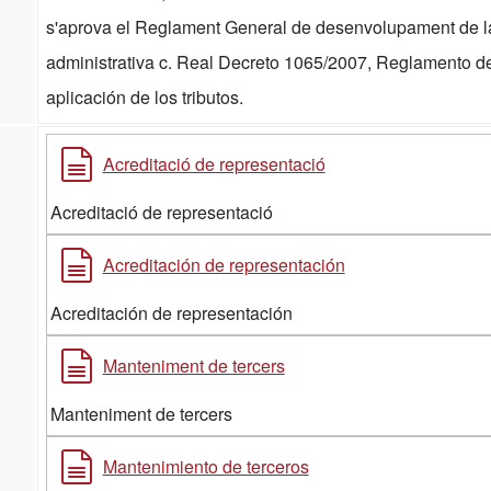
s'aprova el Reglament General de desenvolupament de la 
administrativa c. Real Decreto 1065/2007, Reglamento de 
aplicación de los tributos.
Acreditació de representació
Acreditació de representació
Acreditación de representación
Acreditación de representación
Manteniment de tercers
Manteniment de tercers
Mantenimiento de terceros