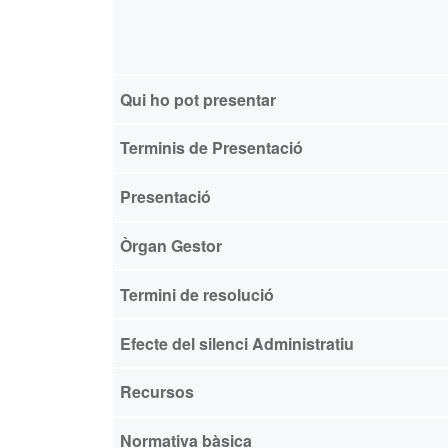
Qui ho pot presentar
Terminis de Presentació
Presentació
Òrgan Gestor
Termini de resolució
Efecte del silenci Administratiu
Recursos
Normativa bàsica