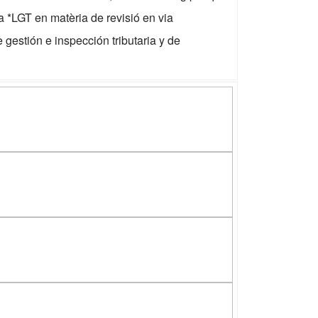
*LGT en matèria de revisió en via
gestión e inspección tributaria y de