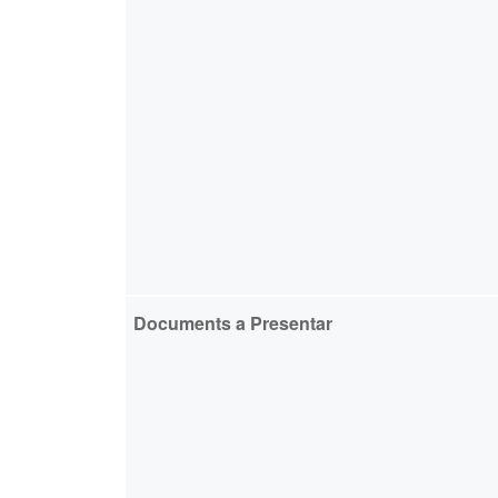
Documents a Presentar