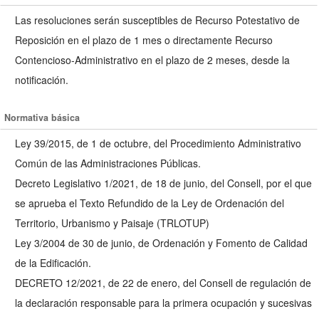
Las resoluciones serán susceptibles de Recurso Potestativo de
Reposición en el plazo de 1 mes o directamente Recurso
Contencioso-Administrativo en el plazo de 2 meses, desde la
notificación.
Normativa básica
Ley 39/2015, de 1 de octubre, del Procedimiento Administrativo
Común de las Administraciones Públicas.
Decreto Legislativo 1/2021, de 18 de junio, del Consell, por el que
se aprueba el Texto Refundido de la Ley de Ordenación del
Territorio, Urbanismo y Paisaje (TRLOTUP)
Ley 3/2004 de 30 de junio, de Ordenación y Fomento de Calidad
de la Edificación.
DECRETO 12/2021, de 22 de enero, del Consell de regulación de
la declaración responsable para la primera ocupación y sucesivas