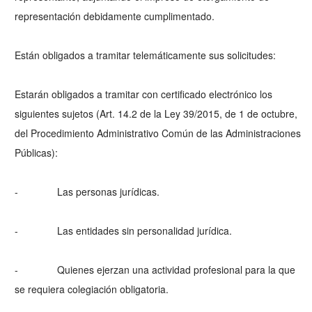
representación debidamente cumplimentado.
Están obligados a tramitar telemáticamente sus solicitudes:
Estarán obligados a tramitar con certificado electrónico los
siguientes sujetos (Art. 14.2 de la Ley 39/2015, de 1 de octubre,
del Procedimiento Administrativo Común de las Administraciones
Públicas):
- Las personas jurídicas.
- Las entidades sin personalidad jurídica.
- Quienes ejerzan una actividad profesional para la que
se requiera colegiación obligatoria.