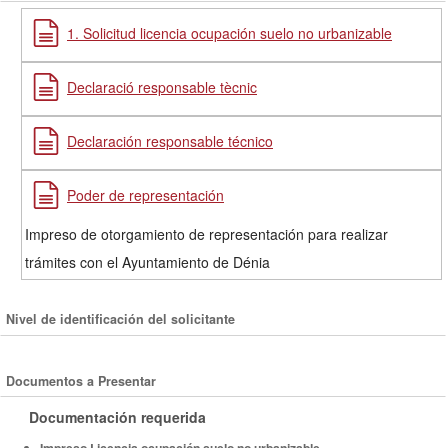
1. Solicitud licencia ocupación suelo no urbanizable
Declaració responsable tècnic
Declaración responsable técnico
Poder de representación
Impreso de otorgamiento de representación para realizar
trámites con el Ayuntamiento de Dénia
Nivel de identificación del solicitante
Documentos a Presentar
Documentación requerida
Impreso Licencia ocupación suelo no urbanizable