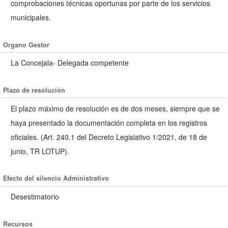
comprobaciones técnicas oportunas por parte de los servicios
municipales.
Organo Gestor
La Concejala- Delegada competente
Plazo de resolución
El plazo máximo de resolución es de dos meses, siempre que se
haya presentado la documentación completa en los registros
oficiales. (Art. 240.1 del Decreto Legislativo 1/2021, de 18 de
junio, TR LOTUP).
Efecto del silencio Administrativo
Desestimatorio
Recursos