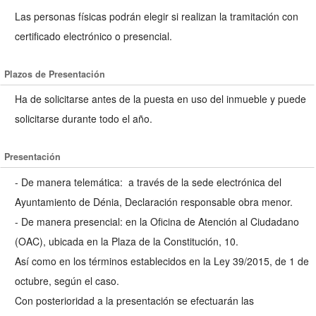
Las personas físicas podrán elegir si realizan la tramitación con
certificado electrónico o presencial.
Plazos de Presentación
Ha de solicitarse antes de la puesta en uso del inmueble y puede
solicitarse durante todo el año.
Presentación
- De manera telemática: a través de la sede electrónica del
Ayuntamiento de Dénia, Declaración responsable obra menor.
- De manera presencial: en la Oficina de Atención al Ciudadano
(OAC), ubicada en la Plaza de la Constitución, 10.
Así como en los términos establecidos en la Ley 39/2015, de 1 de
octubre, según el caso.
Con posterioridad a la presentación se efectuarán las