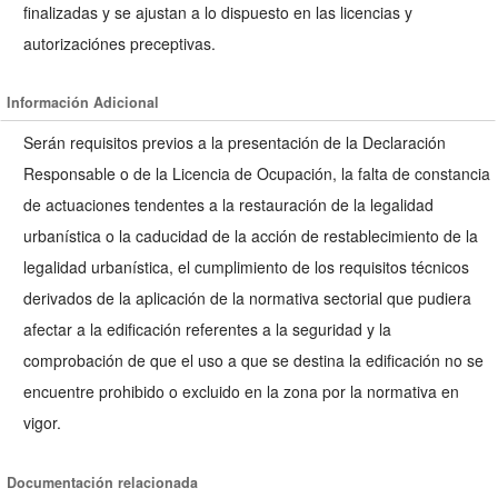
finalizadas y se ajustan a lo dispuesto en las licencias y
autorizaciónes preceptivas.
Información Adicional
Serán requisitos previos a la presentación de la Declaración
Responsable o de la Licencia de Ocupación, la falta de constancia
de actuaciones tendentes a la restauración de la legalidad
urbanística o la caducidad de la acción de restablecimiento de la
legalidad urbanística, el cumplimiento de los requisitos técnicos
derivados de la aplicación de la normativa sectorial que pudiera
afectar a la edificación referentes a la seguridad y la
comprobación de que el uso a que se destina la edificación no se
encuentre prohibido o excluido en la zona por la normativa en
vigor.
Documentación relacionada