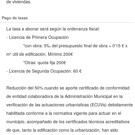
de viviendas.
Pago de tasas
La tasa a abonar será según la ordenanza fiscal:
- Licencia de Primera Ocupación
*con obra: 5‰ del presupuesto final de obra + 0'15 € x
m² útil de edificación. Mínimo 200€
*Otras: quota fija 200€
- Licencia de Segunda Ocupación: 60 €
Reducción del 50% cuando se aporte certificado de conformidad
de entidad colaboradora de la Administración Municipal en la
verificación de las actuaciones urbanísticas (ECUVs) debidamente
habilitada conforme a la normativa vigente para actuar en el
municipio, acompañado de los certificados técnicos acreditativos
de que, tanto la edificación como la urbanización, han sido