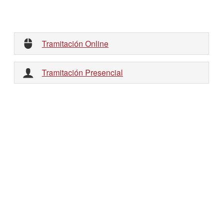
Tramitación Online
Tramitación Presencial