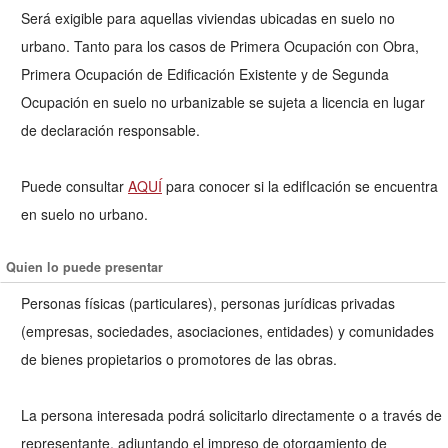
Será exigible para aquellas viviendas ubicadas en suelo no
urbano. Tanto para los casos de Primera Ocupación con Obra,
Primera Ocupación de Edificación Existente y de Segunda
Ocupación en suelo no urbanizable se sujeta a licencia en lugar
de declaración responsable.
Puede consultar
AQUÍ
para conocer si la edifIcación se encuentra
en suelo no urbano.
Quien lo puede presentar
Personas físicas (particulares), personas jurídicas privadas
(empresas, sociedades, asociaciones, entidades) y comunidades
de bienes propietarios o promotores de las obras.
La persona interesada podrá solicitarlo directamente o a través de
representante, adjuntando el impreso de otorgamiento de