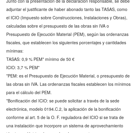
Junto con la presentación de la declaración responsable, se debe
adjuntar el justificante de haber abonado tanto las TASAS, como
el ICIO (Impuesto sobre Construcciones, Instalaciones y Obras),
calculadas sobre el presupuesto de las obras sin IVA o
Presupuesto de Ejecución Material (PEM), según las ordenanzas
fiscales, que establecen los siguientes porcentajes y cantidades
mínimas:
TASAS: 0,9 % PEM* mínimo de 50 €
ICIO: 3,7 % PEM*
*PEM: es el Presupuesto de Ejecución Material, o presupuesto de
las obras sin IVA. Las ordenanzas fiscales establecen los mínimos
para el cálculo del PEM.
*Bonificación del ICIO: se puede solicitar a través de la sede
electrónica, modelo 0194.C.2, la aplicación de la bonificación
conforme al art. 5 de la O. F. reguladora del ICIO si se trata de
una instalación que incorpore un sistema de aprovechamiento