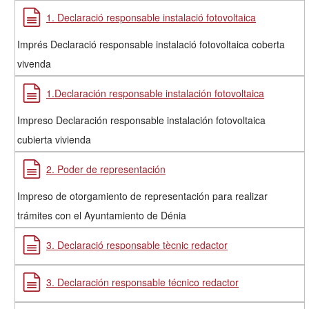
1. Declaració responsable instalació fotovoltaica
Imprés Declaració responsable instalació fotovoltaica coberta
vivenda
1.Declaración responsable instalación fotovoltaica
Impreso Declaración responsable instalación fotovoltaica
cubierta vivienda
2. Poder de representación
Impreso de otorgamiento de representación para realizar
trámites con el Ayuntamiento de Dénia
3. Declaració responsable tècnic redactor
3. Declaración responsable técnico redactor