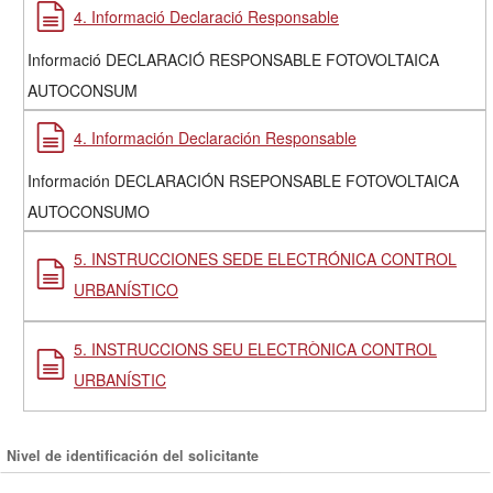
4. Informació Declaració Responsable
Informació DECLARACIÓ RESPONSABLE FOTOVOLTAICA
AUTOCONSUM
4. Información Declaración Responsable
Información DECLARACIÓN RSEPONSABLE FOTOVOLTAICA
AUTOCONSUMO
5. INSTRUCCIONES SEDE ELECTRÓNICA CONTROL
URBANÍSTICO
5. INSTRUCCIONS SEU ELECTRÒNICA CONTROL
URBANÍSTIC
Nivel de identificación del solicitante