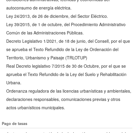
autoconsumo de energía eléctrica.
Ley 24/2013, de 26 de diciembre, del Sector Eléctrico.
Ley 39/2015, de 1 de octubre, del Procedimiento Administrativo
Común de las Administraciones Públicas.
Decreto Legislativo 1/2021, de 18 de junio, del Consell, por el que
se aprueba el Texto Refundido de la Ley de Ordenación del
Territorio, Urbanismo y Paisaje (TRLOTUP)
Real Decreto legislativo 7/2015 de 30 de Octubre, por el que se
aprueba el Texto Refundido de la Ley del Suelo y Rehabilitación
Urbana.
Ordenanza reguladora de las licencias urbanísticas y ambientales,
declaraciones responsables, comunicaciones previas y otros
actos urbanísticos municipales.
Pago de tasas