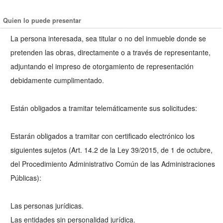
Quien lo puede presentar
La persona interesada, sea titular o no del inmueble donde se
pretenden las obras, directamente o a través de representante,
adjuntando el impreso de otorgamiento de representación
debidamente cumplimentado.
Están obligados a tramitar telemáticamente sus solicitudes:
Estarán obligados a tramitar con certificado electrónico los
siguientes sujetos (Art. 14.2 de la Ley 39/2015, de 1 de octubre,
del Procedimiento Administrativo Común de las Administraciones
Públicas):
Las personas jurídicas.
Las entidades sin personalidad jurídica.