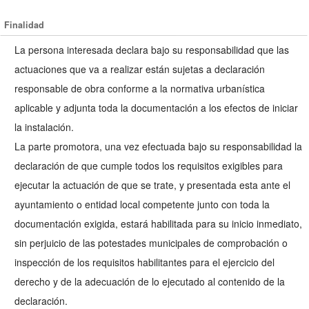
Finalidad
La persona interesada declara bajo su responsabilidad que las
actuaciones que va a realizar están sujetas a declaración
responsable de obra conforme a la normativa urbanística
aplicable y adjunta toda la documentación a los efectos de iniciar
la instalación.
La parte promotora, una vez efectuada bajo su responsabilidad la
declaración de que cumple todos los requisitos exigibles para
ejecutar la actuación de que se trate, y presentada esta ante el
ayuntamiento o entidad local competente junto con toda la
documentación exigida, estará habilitada para su inicio inmediato,
sin perjuicio de las potestades municipales de comprobación o
inspección de los requisitos habilitantes para el ejercicio del
derecho y de la adecuación de lo ejecutado al contenido de la
declaración.