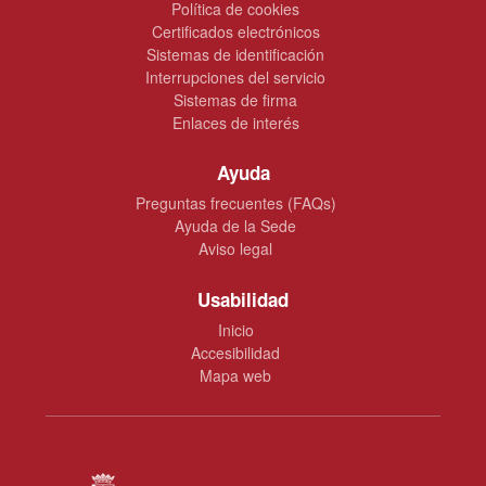
Política de cookies
Certificados electrónicos
Sistemas de identificación
Interrupciones del servicio
Sistemas de firma
Enlaces de interés
Ayuda
Preguntas frecuentes (FAQs)
Ayuda de la Sede
Aviso legal
Usabilidad
Inicio
Accesibilidad
Mapa web