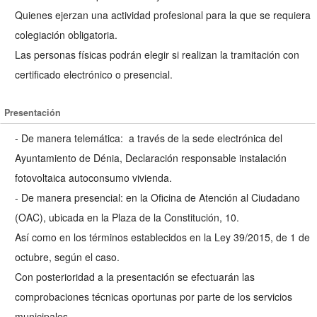
Quienes ejerzan una actividad profesional para la que se requiera
colegiación obligatoria.
Las personas físicas podrán elegir si realizan la tramitación con
certificado electrónico o presencial.
Presentación
- De manera telemática: a través de la sede electrónica del
Ayuntamiento de Dénia, Declaración responsable instalación
fotovoltaica autoconsumo vivienda.
- De manera presencial: en la Oficina de Atención al Ciudadano
(OAC), ubicada en la Plaza de la Constitución, 10.
Así como en los términos establecidos en la Ley 39/2015, de 1 de
octubre, según el caso.
Con posterioridad a la presentación se efectuarán las
comprobaciones técnicas oportunas por parte de los servicios
municipales.