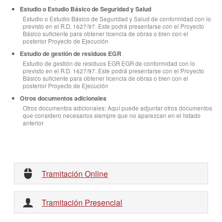
Estudio o Estudio Básico de Seguridad y Salud
Estudio o Estudio Básico de Seguridad y Salud de conformidad con lo
previsto en el R.D. 1627/97. Este podrá presentarse con el Proyecto
Básico suficiente para obtener licencia de obras o bien con el
posterior Proyecto de Ejecución
Estudio de gestión de residuos EGR
Estudio de gestión de residuos EGR EGR de conformidad con lo
previsto en el R.D. 1627/97. Este podrá presentarse con el Proyecto
Básico suficiente para obtener licencia de obras o bien con el
posterior Proyecto de Ejecución
Otros documentos adicionales
Otros documentos adicionales: Aquí puede adjuntar otros documentos
que considero necesarios siempre que no aparezcan en el listado
anterior
Tramitación Online
Tramitación Presencial