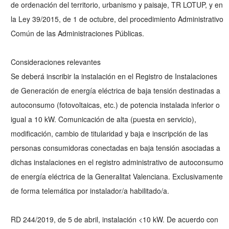
de ordenación del territorio, urbanismo y paisaje, TR LOTUP, y en
la Ley 39/2015, de 1 de octubre, del procedimiento Administrativo
Común de las Administraciones Públicas.
Consideraciones relevantes
Se deberá inscribir la instalación en el Registro de Instalaciones
de Generación de energía eléctrica de baja tensión destinadas a
autoconsumo (fotovoltaicas, etc.) de potencia instalada inferior o
igual a 10 kW. Comunicación de alta (puesta en servicio),
modificación, cambio de titularidad y baja e inscripción de las
personas consumidoras conectadas en baja tensión asociadas a
dichas instalaciones en el registro administrativo de autoconsumo
de energía eléctrica de la Generalitat Valenciana. Exclusivamente
de forma telemática por instalador/a habilitado/a.
RD 244/2019, de 5 de abril, instalación <10 kW. De acuerdo con