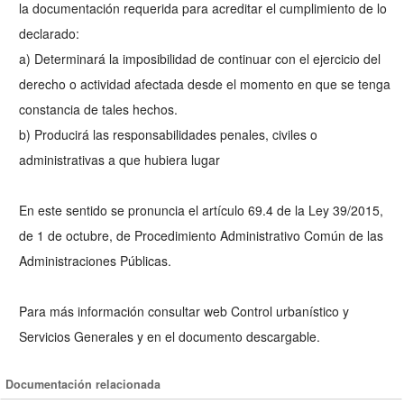
la documentación requerida para acreditar el cumplimiento de lo
declarado:
a) Determinará la imposibilidad de continuar con el ejercicio del
derecho o actividad afectada desde el momento en que se tenga
constancia de tales hechos.
b) Producirá las responsabilidades penales, civiles o
administrativas a que hubiera lugar
En este sentido se pronuncia el artículo 69.4 de la Ley 39/2015,
de 1 de octubre, de Procedimiento Administrativo Común de las
Administraciones Públicas.
Para más información consultar web Control urbanístico y
Servicios Generales y en el documento descargable.
Documentación relacionada