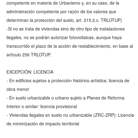
competente en materia de Urbanismo y, en su caso, de la
administración competente por razón de los valores que
determinan la protección del suelo, art. 215.2.c. TRLOTUP)
-Si no se trata de viviendas sino de otro tipo de instalaciones
ilegales, no se podrán autorizar fotovoltaicas, aunque haya
transcurrido el plazo de la acción de restablecimiento, en base al
artículo 256 TRLOTUP.
EXCEPCIÓN: LICENCIA
- En edificios sujetos a protección histórico-artística: licencia de
obra menor
- En suelo urbanizable o urbano sujeto a Planes de Reforma
Interior o similar: licencia provisional
- Viviendas ilegales en suelo no urbanizable (ZRC-ZRP): Licencia
de minimización de impacto territorial