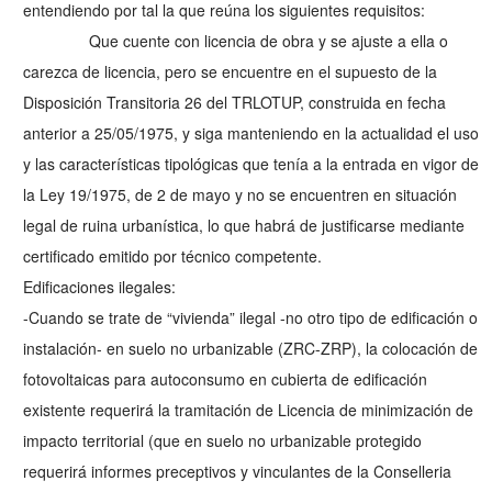
entendiendo por tal la que reúna los siguientes requisitos:
Que cuente con licencia de obra y se ajuste a ella o
carezca de licencia, pero se encuentre en el supuesto de la
Disposición Transitoria 26 del TRLOTUP, construida en fecha
anterior a 25/05/1975, y siga manteniendo en la actualidad el uso
y las características tipológicas que tenía a la entrada en vigor de
la Ley 19/1975, de 2 de mayo y no se encuentren en situación
legal de ruina urbanística, lo que habrá de justificarse mediante
certificado emitido por técnico competente.
Edificaciones ilegales:
-Cuando se trate de “vivienda” ilegal -no otro tipo de edificación o
instalación- en suelo no urbanizable (ZRC-ZRP), la colocación de
fotovoltaicas para autoconsumo en cubierta de edificación
existente requerirá la tramitación de Licencia de minimización de
impacto territorial (que en suelo no urbanizable protegido
requerirá informes preceptivos y vinculantes de la Conselleria