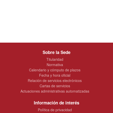
Sobre la Sede
Titularidad
Normativa
Calendario y cómputo de plazos
Fecha y hora oficial
Relación de servicios electrónicos
Cartas de servicios
Actuaciones administrativas automatizadas
Información de interés
Política de privacidad