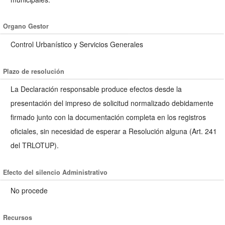
Organo Gestor
Control Urbanístico y Servicios Generales
Plazo de resolución
La Declaración responsable produce efectos desde la
presentación del impreso de solicitud normalizado debidamente
firmado junto con la documentación completa en los registros
oficiales, sin necesidad de esperar a Resolución alguna (Art. 241
del TRLOTUP).
Efecto del silencio Administrativo
No procede
Recursos