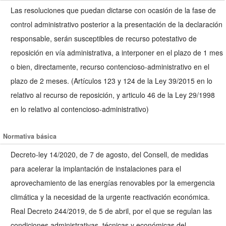
Las resoluciones que puedan dictarse con ocasión de la fase de
control administrativo posterior a la presentación de la declaración
responsable, serán susceptibles de recurso potestativo de
reposición en vía administrativa, a interponer en el plazo de 1 mes
o bien, directamente, recurso contencioso-administrativo en el
plazo de 2 meses. (Artículos 123 y 124 de la Ley 39/2015 en lo
relativo al recurso de reposición, y articulo 46 de la Ley 29/1998
en lo relativo al contencioso-administrativo)
Normativa básica
Decreto-ley 14/2020, de 7 de agosto, del Consell, de medidas
para acelerar la implantación de instalaciones para el
aprovechamiento de las energías renovables por la emergencia
climática y la necesidad de la urgente reactivación económica.
Real Decreto 244/2019, de 5 de abril, por el que se regulan las
condiciones administrativas, técnicas y económicas del