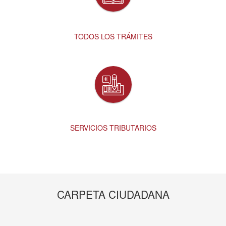
TODOS LOS TRÁMITES
SERVICIOS TRIBUTARIOS
CARPETA CIUDADANA