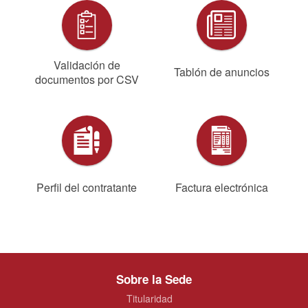
Validación de
Tablón de anuncios
documentos por CSV
Perfil del contratante
Factura electrónica
Sobre la Sede
Titularidad