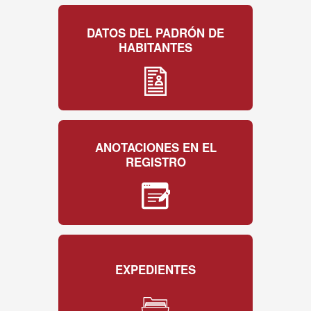
DATOS DEL PADRÓN DE
HABITANTES
ANOTACIONES EN EL
REGISTRO
EXPEDIENTES