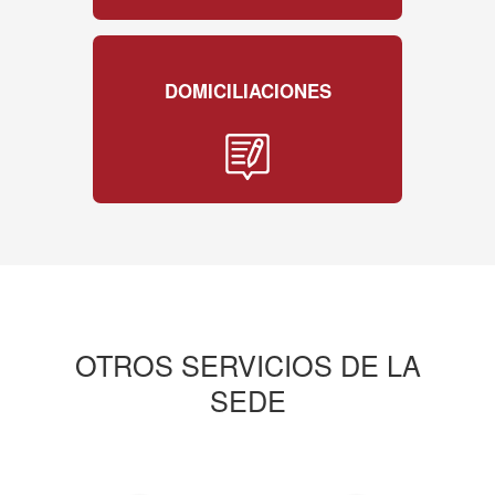
DOMICILIACIONES
OTROS SERVICIOS DE LA
SEDE