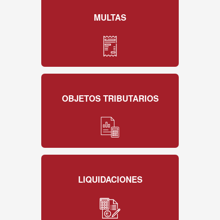
MULTAS
OBJETOS TRIBUTARIOS
LIQUIDACIONES