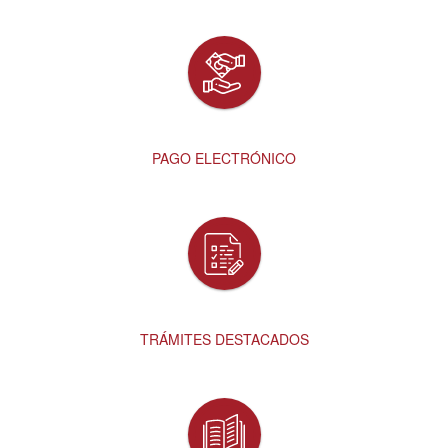
PAGO ELECTRÓNICO
TRÁMITES DESTACADOS