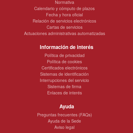
Normativa
Calendario y cómputo de plazos
Fecha y hora oficial
Relación de servicios electrónicos
Cartas de servicios
Actuaciones administrativas automatizadas
Información de interés
Política de privacidad
Política de cookies
Certificados electrónicos
Sistemas de identificación
Interrupciones del servicio
Sistemas de firma
Enlaces de interés
Ayuda
Preguntas frecuentes (FAQs)
Ayuda de la Sede
Aviso legal