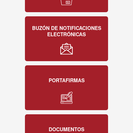
BUZÓN DE NOTIFICACIONES
ELECTRÓNICAS
PORTAFIRMAS
DOCUMENTOS