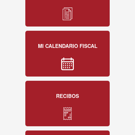
MI CALENDARIO FISCAL
RECIBOS