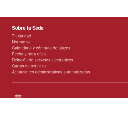
Sobre la Sede
Titularidad
Normativa
Calendario y cómputo de plazos
Fecha y hora oficial
Relación de servicios electrónicos
Cartas de servicios
Actuaciones administrativas automatizadas