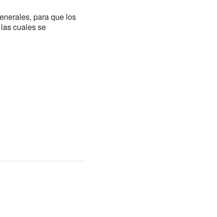
generales, para que los
 las cuales se